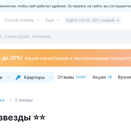
ологии, чтобы сайт работал удобнее. Оставаясь на сайте, вы соглашаете
Способ оплаты
Ещё
Карта гостя: 30+ скидок →
Отзывы
Акции
Врачи
и
Квартиры
10097
28
ка
2 звезды
 звезды ⭐⭐