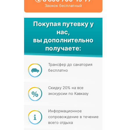
Звонок бесплатный
Покупая путевку у
нас,
вы дополнительно
получаете:
Трансфер до санатория
бесплатно
Скидку 20% на все
экскурсии по Кавказу
Информационное
сопровождение в течение
всего отдыха