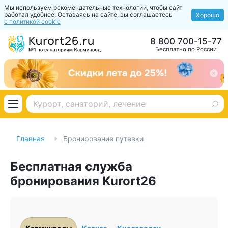
Мы используем рекомендательные технологии, чтобы сайт
работал удобнее. Оставаясь на сайте, вы соглашаетесь
Хорошо
с политикой cookie
8 800 700-15-77
Бесплатно по России
Главная
Бронирование путевки
Бесплатная служба
бронирования Kurort26