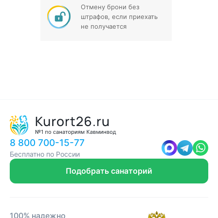
Отмену брони без
штрафов, если приехать
не получается
8 800 700-15-77
Бесплатно по России
Подобрать санаторий
100% надежно