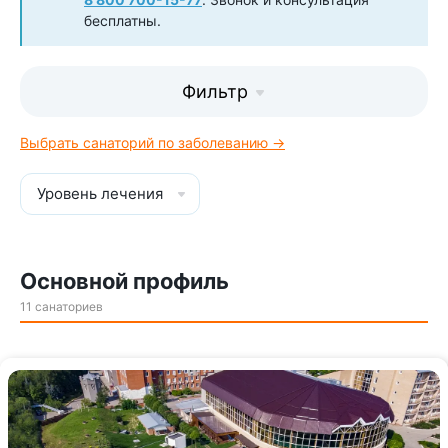
бесплатны.
Фильтр
Выбрать санаторий по заболеванию →
Уровень лечения
Основной профиль
11 санаториев