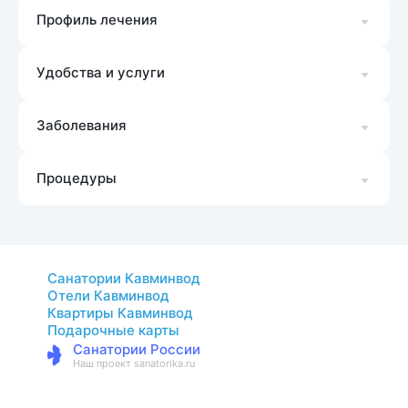
Профиль лечения
Удобства и услуги
Заболевания
Процедуры
Санатории Кавминвод
Отели Кавминвод
Квартиры Кавминвод
Подарочные карты
Санатории России
Наш проект sanatorika.ru