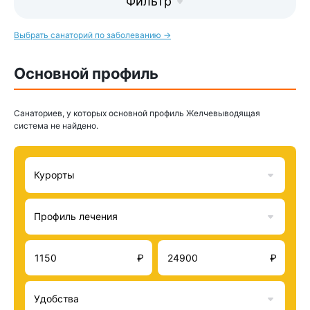
Фильтр
Выбрать санаторий по заболеванию →
Основной профиль
Санаториев, у которых основной профиль Желчевыводящая
система не найдено.
Курорты
Профиль лечения
₽
₽
Удобства