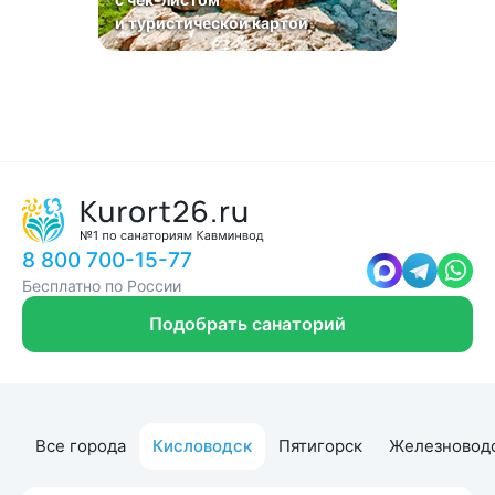
и туристической картой
8 800 700-15-77
Бесплатно по России
Подобрать санаторий
Все города
Кисловодск
Пятигорск
Железновод