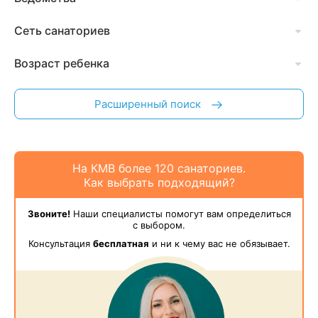
Сеть санаториев
Возраст ребенка
Расширенный поиск
На КМВ более 120 санаториев.
Как выбрать подходящий?
Звоните!
Наши специалисты помогут вам определиться
с выбором.
Консультация
бесплатная
и ни к чему вас не обязывает.