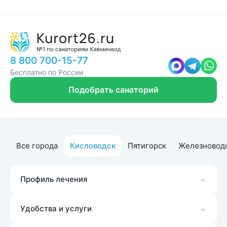
8 800 700-15-77
Бесплатно по России
Подобрать санаторий
Все города
Кисловодск
Пятигорск
Железновод
Профиль лечения
Удобства и услуги