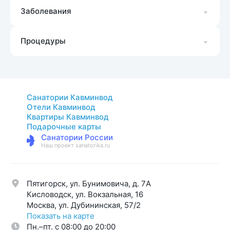
Заболевания
Процедуры
Санатории Кавминвод
Отели Кавминвод
Квартиры Кавминвод
Подарочные карты
Санатории России
Наш проект sanatorika.ru
Пятигорск, ул. Бунимовича, д. 7A
Кисловодск, ул. Вокзальная, 16
Москва, ул. Дубининская, 57/2
Показать на карте
Пн.–пт. с 08:00 до 20:00