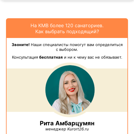
На КМВ более 120 санаториев.
Как выбрать подходящий?
Звоните!
Наши специалисты помогут вам определиться
с выбором.
Консультация
бесплатная
и ни к чему вас не обязывает.
Рита Амбарцумян
менеджер Kurort26.ru