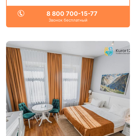
8 800 700-15-77
Звонок бесплатный