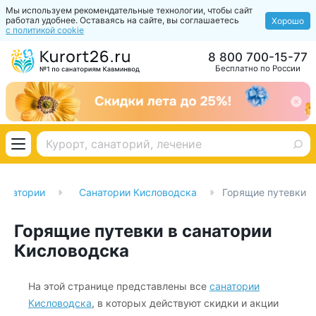
Мы используем рекомендательные технологии, чтобы сайт
работал удобнее. Оставаясь на сайте, вы соглашаетесь
Хорошо
с политикой cookie
8 800 700-15-77
Бесплатно по России
анатории
Санатории Кисловодска
Горящие путевки
Горящие путевки в санатории
Кисловодска
На этой странице представлены все
санатории
Кисловодска
,
в которых действуют скидки и акции