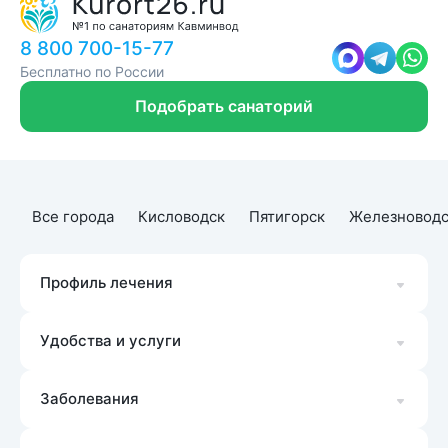
8 800 700-15-77
Бесплатно по России
Подобрать санаторий
Все города
Кисловодск
Пятигорск
Железноводс
Профиль лечения
Удобства и услуги
Заболевания