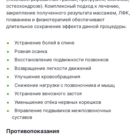
остеохондрозе). Комплексный подход к лечению,
закрепление полученного результата массажем, ЛФК,
плаванием и физиотерапией обеспечивают
длительное сохранение эффекта данной процедуры.
Устранение болей в спине
Ровная осанка
Восстановление подвижности позвонков
Возвращение легкости движений
Улучшение кровообращения
Снижение нагрузки с позвоночника и мышц
Устранение венозного застоя
Уменьшение отёка нервных корешков
Вправление подвывихов межпозвоночных
суставов
Противопоказания