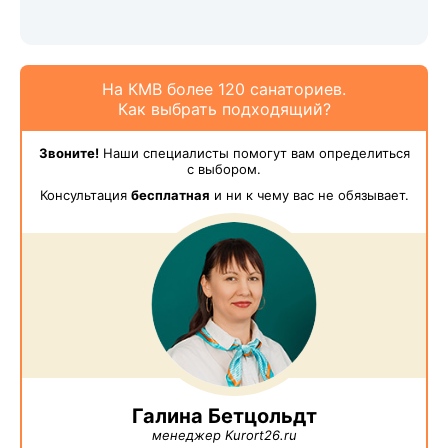
На КМВ более 120 санаториев.
Как выбрать подходящий?
Звоните!
Наши специалисты помогут вам определиться
с выбором.
Консультация
бесплатная
и ни к чему вас не обязывает.
Галина Бетцольдт
менеджер Kurort26.ru