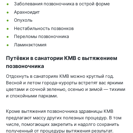
Заболевания позвоночника в острой форме
Арахноидит
Опухоль
Нестабильность позвонков
Переломы позвоночника
Ламинэктомия
Путёвки в санатории КМВ с вытяжением
позвоночника
Отдохнуть в санаториях КМВ можно круглый год.
Весной и летом города-курорты встретят вас яркими
цветами и сочной зеленью, осенью и зимой — тихими
и спокойными парками.
Кроме вытяжения позвоночника здравницы КМВ
предлагают массу других полезных процедур. В том
числе, помогающих закрепить и надолго сохранить
полученный от процедуры вытяжения результат.