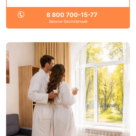
8 800 700-15-77
Звонок бесплатный