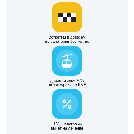
Встретим и довезем
до санатория бесплатно
Дарим скидку 20%
на экскурсии по КМВ
-13% налоговый
вычет на лечение