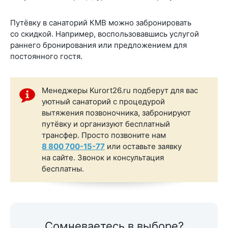
Путёвку в санаторий КМВ можно забронировать
со скидкой. Например, воспользовавшись услугой
раннего бронирования или предложением для
постоянного гостя.
Менеджеры Kurort26.ru подберут для вас
уютный санаторий с процедурой
вытяжения позвоночника, забронируют
путёвку и организуют бесплатный
трансфер. Просто позвоните нам
8 800 700-15-77
или оставьте заявку
на сайте. Звонок и консультация
бесплатны.
Сомневаетесь в выборе?