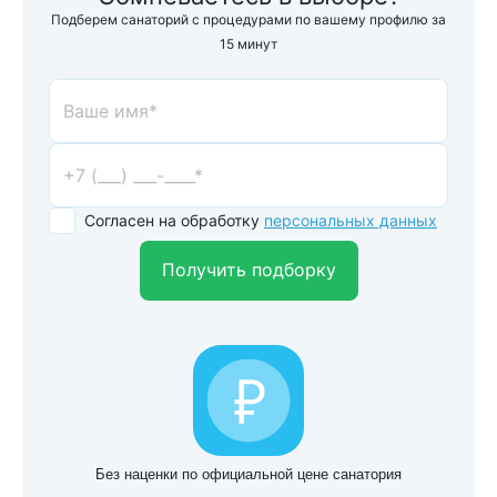
Подберем санаторий с процедурами по вашему профилю за
15 минут
Согласен на обработку
персональных данных
Получить подборку
Без наценки по официальной цене санатория