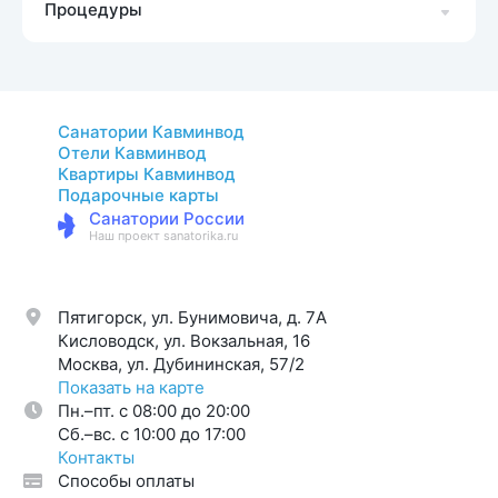
Процедуры
Санатории Кавминвод
Отели Кавминвод
Квартиры Кавминвод
Подарочные карты
Санатории России
Наш проект sanatorika.ru
Пятигорск, ул. Бунимовича, д. 7A
Кисловодск, ул. Вокзальная, 16
Москва, ул. Дубининская, 57/2
Показать на карте
Пн.–пт. с 08:00 до 20:00
Cб.–вс. с 10:00 до 17:00
Контакты
Способы оплаты