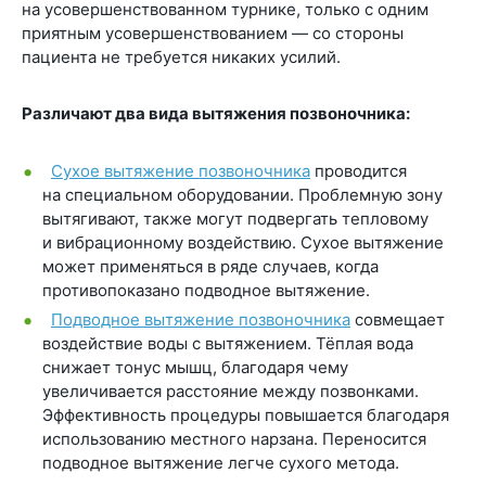
на усовершенствованном турнике, только с одним
приятным усовершенствованием — со стороны
пациента не требуется никаких усилий.
Различают два вида вытяжения позвоночника:
Сухое вытяжение позвоночника
проводится
на специальном оборудовании. Проблемную зону
вытягивают, также могут подвергать тепловому
и вибрационному воздействию. Сухое вытяжение
может применяться в ряде случаев, когда
противопоказано подводное вытяжение.
Подводное вытяжение позвоночника
совмещает
воздействие воды с вытяжением. Тёплая вода
снижает тонус мышц, благодаря чему
увеличивается расстояние между позвонками.
Эффективность процедуры повышается благодаря
использованию местного нарзана. Переносится
подводное вытяжение легче сухого метода.