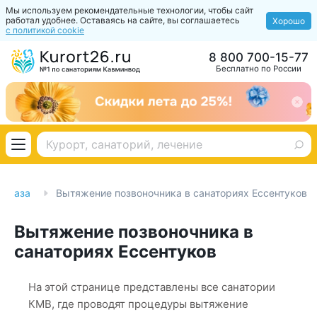
Мы используем рекомендательные технологии, чтобы сайт
работал удобнее. Оставаясь на сайте, вы соглашаетесь
Хорошо
с политикой cookie
8 800 700-15-77
Бесплатно по России
я база
Вытяжение позвоночника в санаториях Ессентуков
Вытяжение позвоночника в
санаториях Ессентуков
На этой странице представлены все санатории
КМВ, где проводят процедуры вытяжение