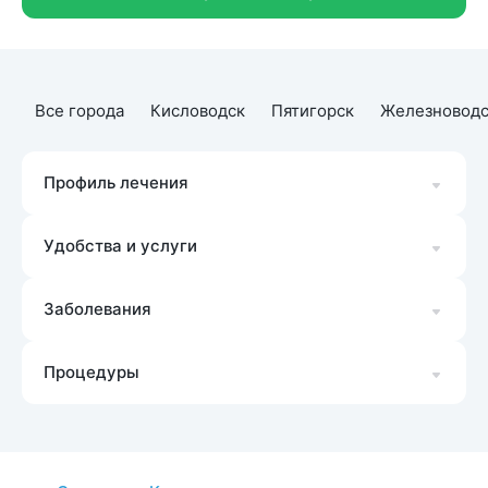
Все города
Кисловодск
Пятигорск
Железноводс
Профиль лечения
Удобства и услуги
Заболевания
Процедуры