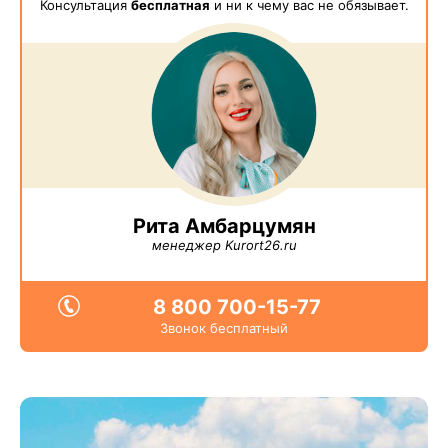
Консультация
бесплатная
и ни к чему вас не обязывает.
Рита Амбарцумян
менеджер Kurort26.ru
8 800 700-15-77
Звонок бесплатный