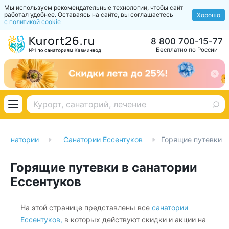
Мы используем рекомендательные технологии, чтобы сайт
работал удобнее. Оставаясь на сайте, вы соглашаетесь
Хорошо
с политикой cookie
8 800 700-15-77
Бесплатно по России
Санатории
Санатории Ессентуков
Горящие путевки
Горящие путевки в санатории
Ессентуков
На этой странице представлены все
санатории
Ессентуков,
в которых действуют скидки и акции на