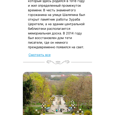
который здесь родился в 1918 году
и жил определенный промежуток
времени. В честь знаменитого
горожанина на улице Шаляпина был
открыт памятник работы Зураба
Церетели, а на здании центральной
библиотеки располагается
мемориальная доска. В 2014 году
был восстановлен дом тети
писатели, где он немного
преждевременно появился на свет.
Смотреть все