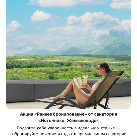
Акция «Раннее бронирование» от санатория
«Источник», Железноводск
Подарите себе уверенность в идеальном отдыхе —
забронируйте лечение и отдых в премиальном санатории