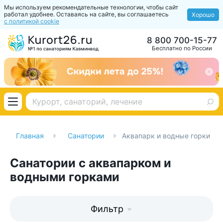
Мы используем рекомендательные технологии, чтобы сайт
работал удобнее. Оставаясь на сайте, вы соглашаетесь
Хорошо
с политикой cookie
8 800 700-15-77
Бесплатно по России
Главная
Санатории
Аквапарк и водные горки
Санатории с аквапарком и
водными горками
Фильтр