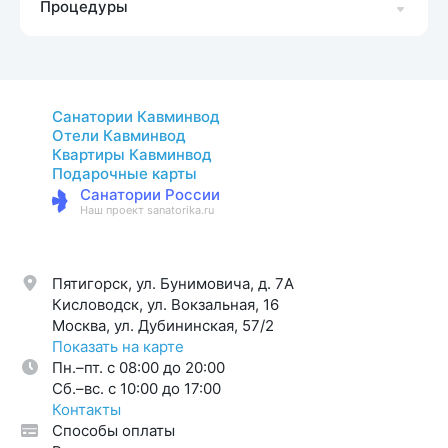
Процедуры
Санатории Кавминвод
Отели Кавминвод
Квартиры Кавминвод
Подарочные карты
Санатории России
Наш проект sanatorika.ru
Пятигорск, ул. Бунимовича, д. 7A
Кисловодск, ул. Вокзальная, 16
Москва, ул. Дубининская, 57/2
Показать на карте
Пн.–пт. с 08:00 до 20:00
Cб.–вс. с 10:00 до 17:00
Контакты
Способы оплаты