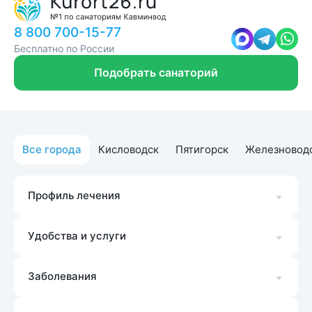
8 800 700-15-77
Бесплатно по России
Подобрать санаторий
Все города
Кисловодск
Пятигорск
Железновод
Профиль лечения
Удобства и услуги
Заболевания