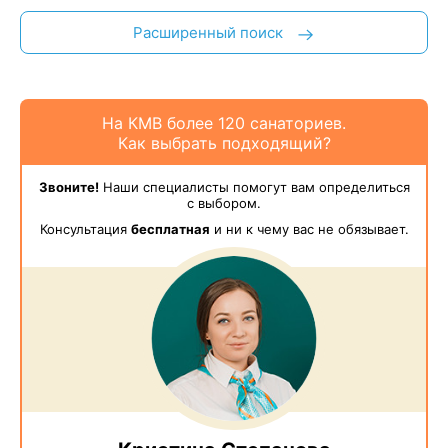
Расширенный поиск
На КМВ более 120 санаториев.
Как выбрать подходящий?
Звоните!
Наши специалисты помогут вам определиться
с выбором.
Консультация
бесплатная
и ни к чему вас не обязывает.