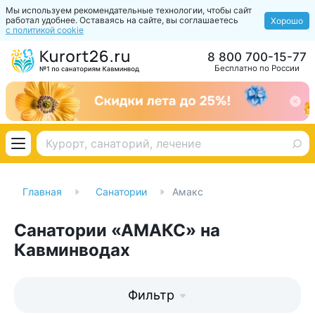
Мы используем рекомендательные технологии, чтобы сайт
работал удобнее. Оставаясь на сайте, вы соглашаетесь
Хорошо
с политикой cookie
8 800 700-15-77
Бесплатно по России
Главная
Санатории
Амакс
Санатории «АМАКС» на
Кавминводах
Фильтр