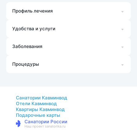
Профиль лечения
Удобства и услуги
Заболевания
Процедуры
Санатории Кавминвод
Отели Кавминвод
Квартиры Кавминвод
Подарочные карты
Санатории России
Наш проект sanatorika.ru