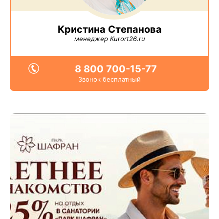
Кристина Степанова
менеджер Kurort26.ru
8 800 700-15-77
Звонок бесплатный