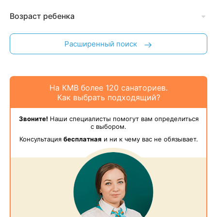
Возраст ребенка
Расширенный поиск
На КМВ более 120 санаториев.
Как выбрать подходящий?
Звоните!
Наши специалисты помогут вам определиться
с выбором.
Консультация
бесплатная
и ни к чему вас не обязывает.