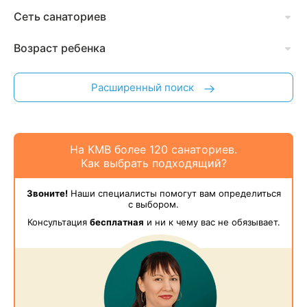
Сеть санаториев
Возраст ребенка
Расширенный поиск
На КМВ более 120 санаториев.
Как выбрать подходящий?
Звоните!
Наши специалисты помогут вам определиться
с выбором.
Консультация
бесплатная
и ни к чему вас не обязывает.