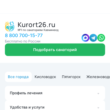
8 800 700-15-77
Бесплатно по России
Подобрать санаторий
Все города
Кисловодск
Пятигорск
Железновод
Профиль лечения
Удобства и услуги