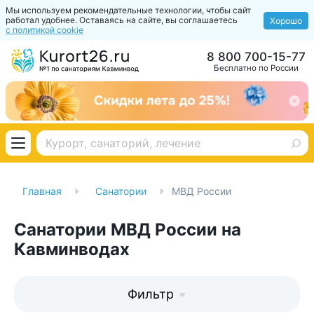
Мы используем рекомендательные технологии, чтобы сайт
работал удобнее. Оставаясь на сайте, вы соглашаетесь
Хорошо
с политикой cookie
8 800 700-15-77
Бесплатно по России
Главная
Санатории
МВД России
Санатории МВД России на
Кавминводах
Фильтр