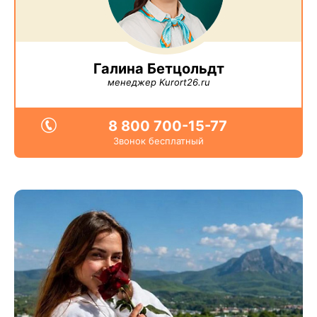
Галина Бетцольдт
менеджер Kurort26.ru
8 800 700-15-77
Звонок бесплатный