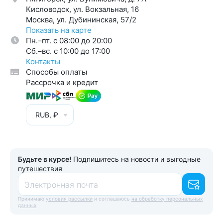
Кисловодск, ул. Вокзальная, 16
Москва, ул. Дубининская, 57/2
Показать на карте
Пн.–пт. с 08:00 до 20:00
Cб.–вс. с 10:00 до 17:00
Контакты
Способы оплаты
Рассрочка и кредит
RUB, ₽
Будьте в курсе!
Подпишитесь на новости и выгодные
путешествия
Электронная почта
Принимаю
условия рассылки
и соглашаюсь
на обработку персональных
данных