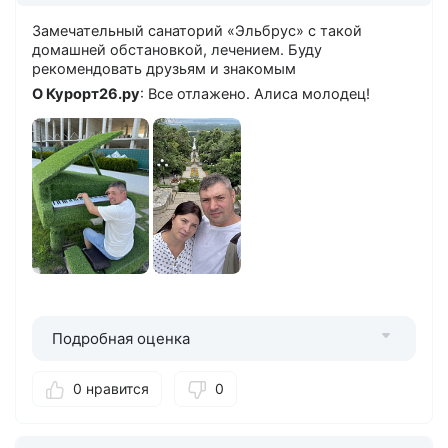
Замечательный санаторий «Эльбрус» с такой
домашней обстановкой, лечением. Буду
рекомендовать друзьям и знакомым
О Курорт26.ру
: Все отлажено. Алиса молодец!
Подробная оценка
0 нравится
0