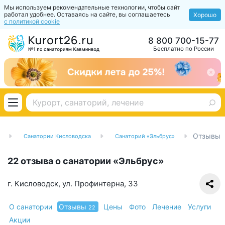
Мы используем рекомендательные технологии, чтобы сайт
работал удобнее. Оставаясь на сайте, вы соглашаетесь
Хорошо
с политикой cookie
8 800 700-15-77
Бесплатно по России
Отзывы
Санатории Кисловодска
Санаторий «Эльбрус»
22 отзыва о санатории «Эльбрус»
г. Кисловодск, ул. Профинтерна, 33
О санатории
Отзывы
Цены
Фото
Лечение
Услуги
22
Акции