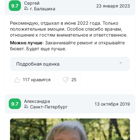
Сергей
9.7
23 января 2023
г. Балашиха
Рекомендую, отдыхал в июне 2022 года. Только
положительные эмоции. Особое спасибо врачам,
отношение к гостям внимательное и ответственное.
Можно лучше
: Заканчивайте ремонт и открывайте
бювет. Будет еще лучше.
Подробная оценка
117 нравится
25
Александра
9.7
13 октября 2019
Санкт-Петербург