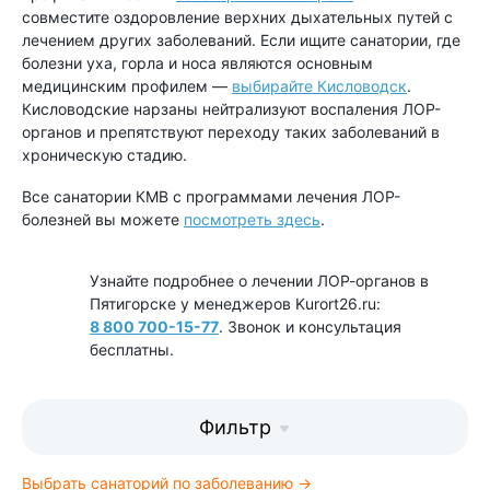
совместите оздоровление верхних дыхательных путей с
лечением других заболеваний. Если ищите санатории, где
болезни уха, горла и носа являются основным
медицинским профилем —
выбирайте Кисловодск
.
Кисловодские нарзаны нейтрализуют воспаления ЛОР-
органов и препятствуют переходу таких заболеваний в
хроническую стадию.
Все санатории КМВ с программами лечения ЛОР-
болезней вы можете
посмотреть здесь
.
Узнайте подробнее о лечении ЛОР-органов в
Пятигорске у менеджеров Kurort26.ru:
8 800 700-15-77
. Звонок и консультация
бесплатны.
Фильтр
Выбрать санаторий по заболеванию →