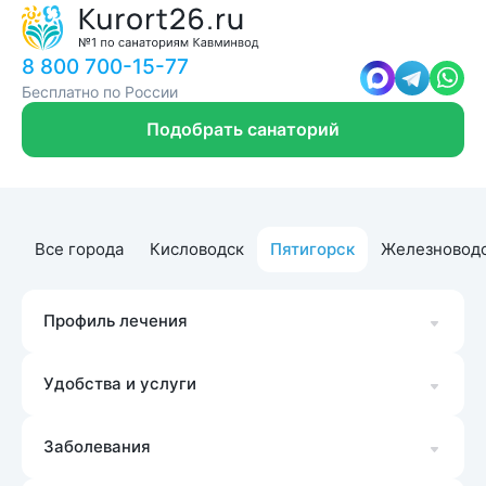
8 800 700-15-77
Бесплатно по России
Подобрать санаторий
Все города
Кисловодск
Пятигорск
Железновод
Профиль лечения
Удобства и услуги
Заболевания