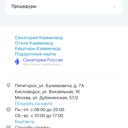
Процедуры
Санатории Кавминвод
Отели Кавминвод
Квартиры Кавминвод
Подарочные карты
Санатории России
Наш проект sanatorika.ru
Пятигорск, ул. Бунимовича, д. 7A
Кисловодск, ул. Вокзальная, 16
Москва, ул. Дубининская, 57/2
Показать на карте
Пн.–пт. с 08:00 до 20:00
Cб.–вс. с 10:00 до 17:00
Контакты
Способы оплаты