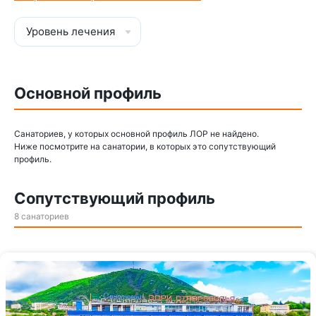
Уровень лечения
Основной профиль
Санаториев, у которых основной профиль ЛОР не найдено.
Ниже посмотрите на санатории, в которых это сопутствующий
профиль.
Сопутствующий профиль
8 санаториев