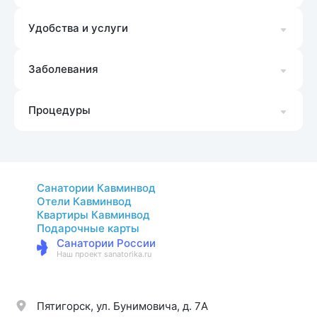
Удобства и услуги
Заболевания
Процедуры
Санатории Кавминвод
Отели Кавминвод
Квартиры Кавминвод
Подарочные карты
Санатории России
Наш проект sanatorika.ru
Пятигорск, ул. Бунимовича, д. 7A