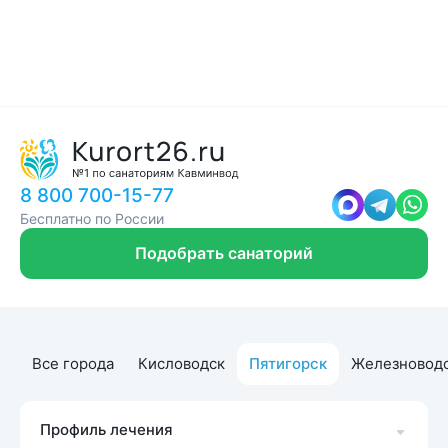
8 800 700-15-77
Бесплатно по России
Подобрать санаторий
Все города
Кисловодск
Пятигорск
Железновод
Профиль лечения