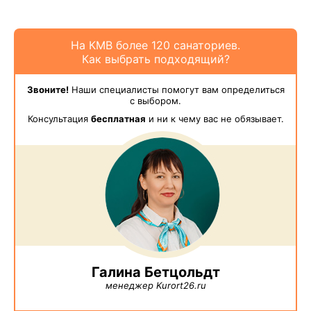
На КМВ более 120 санаториев.
Как выбрать подходящий?
Звоните!
Наши специалисты помогут вам определиться
с выбором.
Консультация
бесплатная
и ни к чему вас не обязывает.
Галина Бетцольдт
менеджер Kurort26.ru