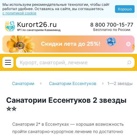
Мы используем рекомендательные технологии, чтобы сайт
работал удобнее. Оставаясь на сайте, вы соглашаетесь
Хорошо
с политикой cookie
8 800 700-15-77
Бесплатно по России
Санатории
Санатории Ессентуков
1—2 звезды
Санатории Ессентуков 2 звезды
⭐⭐
Санатории 2* в Ессентуках — хорошая возможность
пройти санаторно-курортное лечение по достаточно