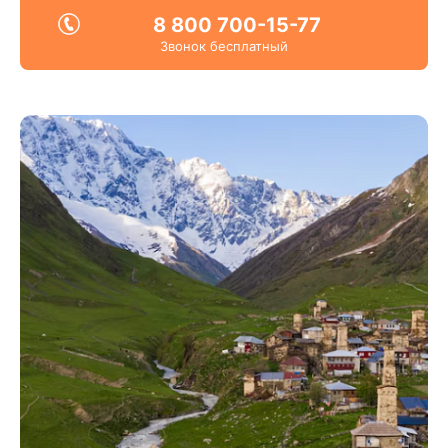
8 800 700-15-77
Звонок бесплатный