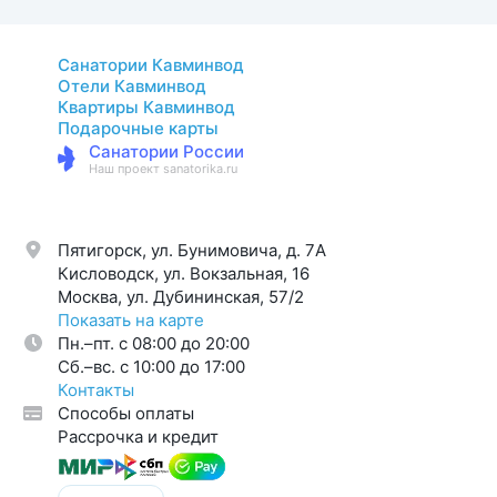
Санатории Кавминвод
Отели Кавминвод
Квартиры Кавминвод
Подарочные карты
Санатории России
Наш проект sanatorika.ru
Пятигорск, ул. Бунимовича, д. 7A
Кисловодск, ул. Вокзальная, 16
Москва, ул. Дубининская, 57/2
Показать на карте
Пн.–пт. с 08:00 до 20:00
Cб.–вс. с 10:00 до 17:00
Контакты
Способы оплаты
Рассрочка и кредит