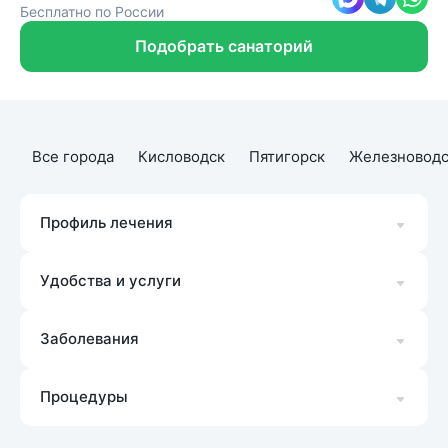
Бесплатно по России
Подобрать санаторий
Все города
Кисловодск
Пятигорск
Железноводс
Профиль лечения
Удобства и услуги
Заболевания
Процедуры