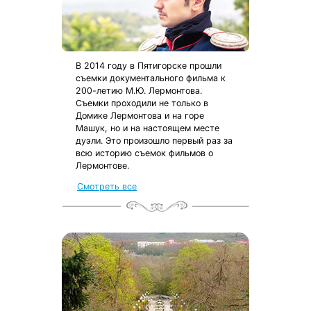
В 2014 году в Пятигорске прошли
съемки документального фильма к
200-летию М.Ю. Лермонтова.
Съемки проходили не только в
Домике Лермонтова и на горе
Машук, но и на настоящем месте
дуэли. Это произошло первый раз за
всю историю съемок фильмов о
Лермонтове.
Смотреть все