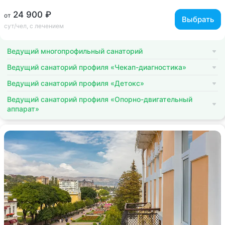
24 900 ₽
от
Выбрать
сут/чел, с лечением
Ведущий многопрофильный санаторий
Ведущий санаторий профиля «Чекап-диагностика»
Ведущий санаторий профиля «Детокс»
Ведущий санаторий профиля «Опорно-двигательный
аппарат»