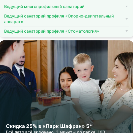
Ведущий многопрофильный санаторий
Ведущий санаторий профиля «Опорно-двигательный
аппарат»
Ведущий санаторий профиля «Стоматология»
Скидка 25% в «Парк Шафран» 5*
Всё лето всё включено! 3 минуты до парка, 100