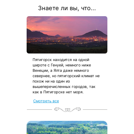
Знаете ли вы, что...
Пятигорск находится на одной
широте с Генуей, немного ниже
Венеции, а Ялта даже немного
севернее, но пятигорский климат не
похож ни на один из
вышеперечисленных городов, так
как в Пятигорске нет моря.
Смотреть все