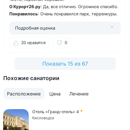
О Курорт26.ру
: Да, все отлично. Огромное спасибо.
Понравилось
: Очень понравился парк, терренкуры.
Подробная оценка
20 нравится
0
Показать 15 из 67
Похожие санатории
Расположение
Цена
Лечение
Отель «Гранд–отель»
4
Кисловодск