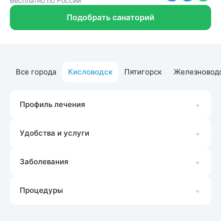
Бесплатно по России
Подобрать санаторий
Все города
Кисловодск
Пятигорск
Железновод
Профиль лечения
Удобства и услуги
Заболевания
Процедуры