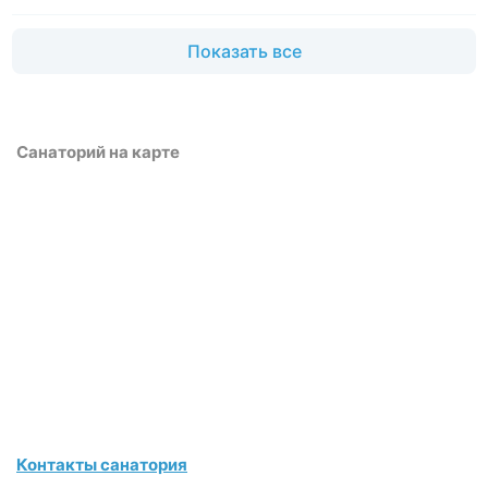
Показать все
Санаторий на карте
Контакты санатория