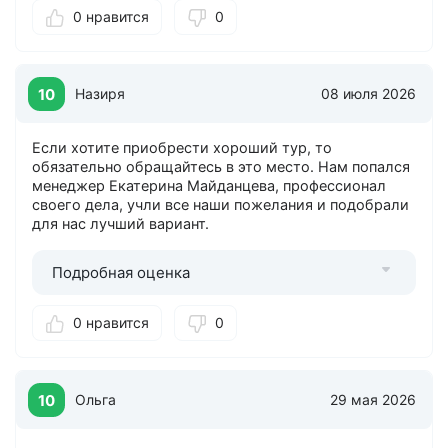
0 нравится
0
10
Назиря
08 июля 2026
Если хотите приобрести хороший тур, то
обязательно обращайтесь в это место. Нам попался
менеджер Екатерина Майданцева, профессионал
своего дела, учли все наши пожелания и подобрали
для нас лучший вариант.
Подробная оценка
0 нравится
0
10
Ольга
29 мая 2026