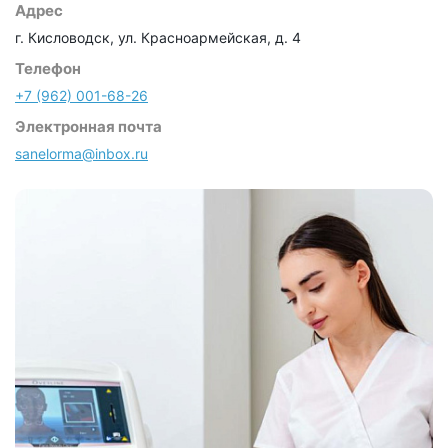
Адрес
г. Кисловодск, ул. Красноармейская, д. 4
Телефон
+7 (962) 001-68-26
Электронная почта
sanelorma@inbox.ru