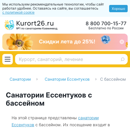
Мы используем рекомендательные технологии, чтобы сайт
работал удобнее. Оставаясь на сайте, вы соглашаетесь
Хорошо
с политикой cookie
8 800 700-15-77
Бесплатно по России
Санатории
Санатории Ессентуков
С бассейном
Санатории Ессентуков с
бассейном
На этой странице представлены
санатории
Ессентуков
с бассейном. Их посещение входит в