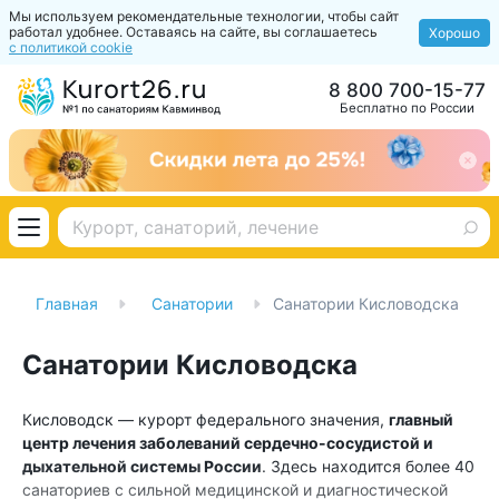
Мы используем рекомендательные технологии, чтобы сайт
работал удобнее. Оставаясь на сайте, вы соглашаетесь
Хорошо
с политикой cookie
8 800 700-15-77
Бесплатно по России
Главная
Санатории
Санатории Кисловодска
Санатории Кисловодска
Кисловодск — курорт федерального значения,
главный
центр лечения заболеваний сердечно-сосудистой и
дыхательной системы России
. Здесь находится более 40
санаториев с сильной медицинской и диагностической