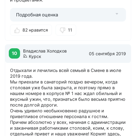
Подробная оценка
82 нравится
11
Владислав Холодков
10
05 сентября 2019
Курск
Отдыхали и лечились всей семьей в Смене в июле
2019 года.
Мы приехали в санаторий поздно вечером, когда
столовая уже была закрыта, и поэтому прямо в
нашем номере в корпусе № 1 нас ждал обильный и
вкусный ужин, что, признаться было весьма приятно
после долгой дороги.
Очень удивило необыкновенно радушное и
приветливое отношение персонала к гостям.
Причем абсолютно у всех, начиная с администрации
и заканчивая работниками столовой, коим, к слову,
отдельный привет и наше уважение! Кормят здесь,