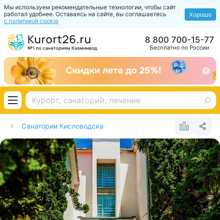
Мы используем рекомендательные технологии, чтобы сайт
работал удобнее. Оставаясь на сайте, вы соглашаетесь
Хорошо
с политикой cookie
8 800 700-15-77
Бесплатно по России
Санатории Кисловодска