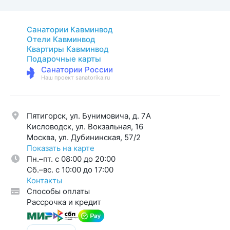
Санатории Кавминвод
Отели Кавминвод
Квартиры Кавминвод
Подарочные карты
Санатории России
Наш проект sanatorika.ru
Пятигорск, ул. Бунимовича, д. 7A
Кисловодск, ул. Вокзальная, 16
Москва, ул. Дубининская, 57/2
Показать на карте
Пн.–пт. с 08:00 до 20:00
Cб.–вс. с 10:00 до 17:00
Контакты
Способы оплаты
Рассрочка и кредит