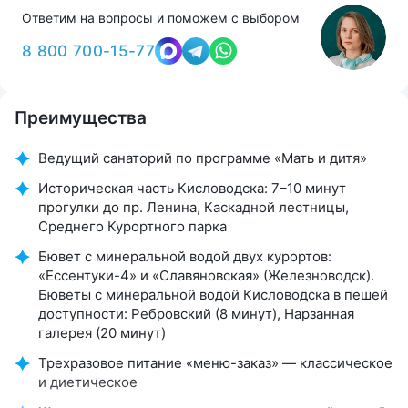
Ответим на вопросы и поможем с выбором
8 800 700-15-77
Преимущества
Ведущий санаторий по программе «Мать и дитя»
Историческая часть Кисловодска: 7–10 минут
прогулки до пр. Ленина, Каскадной лестницы,
Среднего Курортного парка
Бювет с минеральной водой двух курортов:
«Ессентуки-4» и «Славяновская» (Железноводск).
Бюветы с минеральной водой Кисловодска в пешей
доступности: Ребровский (8 минут), Нарзанная
галерея (20 минут)
Трехразовое питание «меню-заказ» — классическое
и диетическое