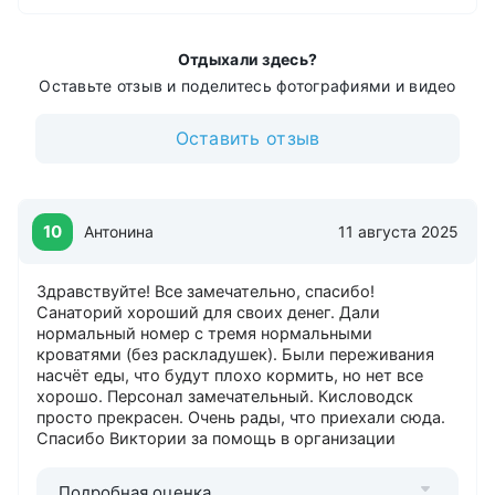
Отдыхали здесь?
Оставьте отзыв и поделитесь фотографиями и видео
Оставить отзыв
10
Антонина
11 августа 2025
Здравствуйте! Все замечательно, спасибо!
Санаторий хороший для своих денег. Дали
нормальный номер с тремя нормальными
кроватями (без раскладушек). Были переживания
насчёт еды, что будут плохо кормить, но нет все
хорошо. Персонал замечательный. Кисловодск
просто прекрасен. Очень рады, что приехали сюда.
Спасибо Виктории за помощь в организации
Подробная оценка