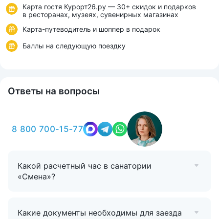
Карта гостя Курорт26.ру — 30+ скидок и подарков
в ресторанах, музеях, сувенирных магазинах
Карта-путеводитель и шоппер в подарок
Баллы на следующую поездку
Ответы на вопросы
8 800 700-15-77
Какой расчетный час в санатории
«Смена»?
Какие документы необходимы для заезда