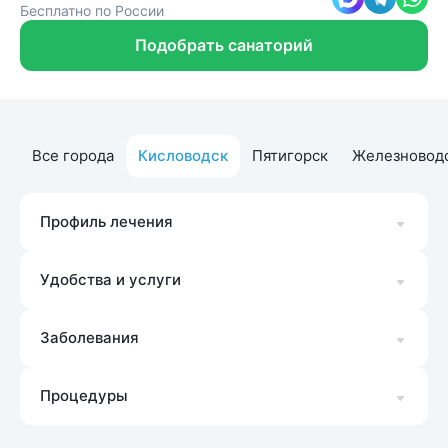
Бесплатно по России
Подобрать санаторий
Все города
Кисловодск
Пятигорск
Железновод
Профиль лечения
Удобства и услуги
Заболевания
Процедуры