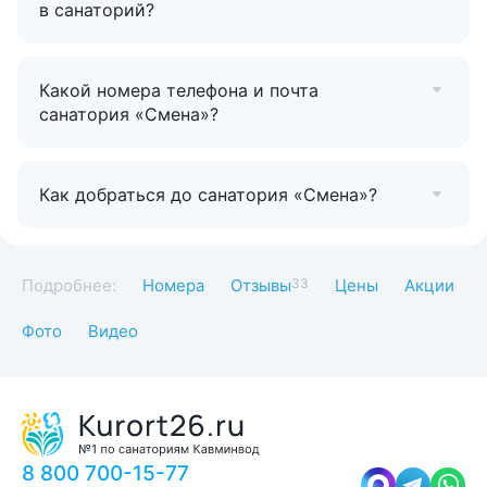
в санаторий?
Какой номера телефона и почта
санатория «Смена»?
Как добраться до санатория «Смена»?
Подробнее:
Номера
Отзывы
33
Цены
Акции
Фото
Видео
8 800 700-15-77