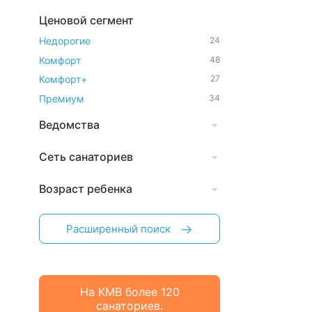
Ценовой сегмент
Недорогие
24
Комфорт
48
Комфорт+
27
Премиум
34
Ведомства
Сеть санаториев
Возраст ребенка
Расширенный поиск
На КМВ более 120
санаториев.