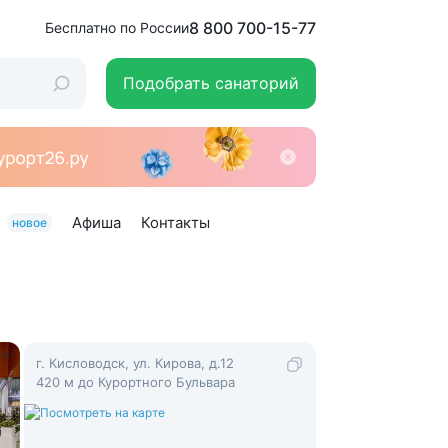
8 800 700-15-77
Бесплатно по России
Подобрать санаторий
Афиша
Контакты
новое
г. Кисловодск, ул. Кирова, д.12
420 м до Курортного Бульвара