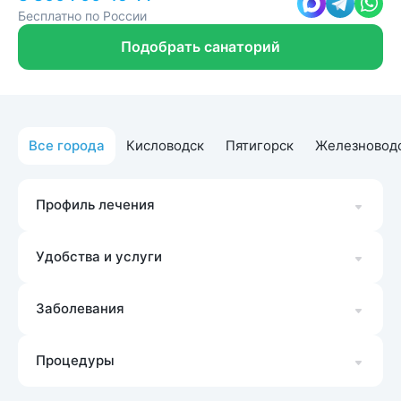
Бесплатно по России
Подобрать санаторий
Все города
Кисловодск
Пятигорск
Железновод
Профиль лечения
Удобства и услуги
Заболевания
Процедуры