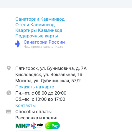
Санатории Кавминвод
Отели Кавминвод
Квартиры Кавминвод
Подарочные карты
Санатории России
Наш проект sanatorika.ru
Пятигорск, ул. Бунимовича, д. 7A
Кисловодск, ул. Вокзальная, 16
Москва, ул. Дубининская, 57/2
Показать на карте
Пн.–пт. с 08:00 до 20:00
Cб.–вс. с 10:00 до 17:00
Контакты
Способы оплаты
Рассрочка и кредит