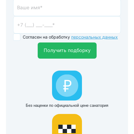
Согласен на обработку
персональных данных
Получить подборку
Без наценки по официальной цене санатория