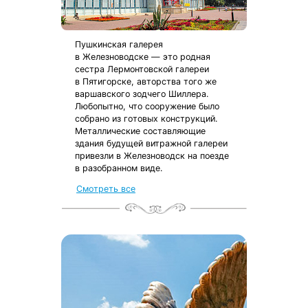
Пушкинская галерея
в Железноводске — это родная
сестра Лермонтовской галереи
в Пятигорске, авторства того же
варшавского зодчего Шиллера.
Любопытно, что сооружение было
собрано из готовых конструкций.
Металлические составляющие
здания будущей витражной галереи
привезли в Железноводск на поезде
в разобранном виде.
Смотреть все