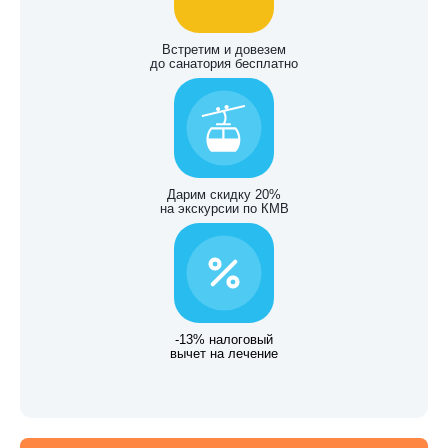
Встретим и довезем
до санатория бесплатно
Дарим скидку 20%
на экскурсии по КМВ
-13% налоговый
вычет на лечение