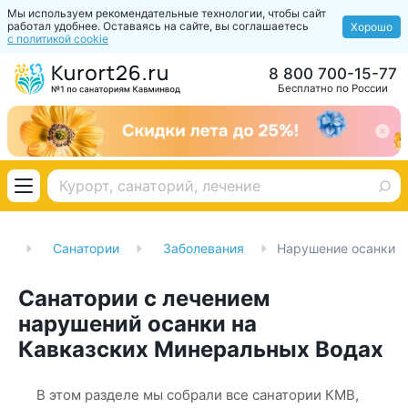
Мы используем рекомендательные технологии, чтобы сайт
работал удобнее. Оставаясь на сайте, вы соглашаетесь
Хорошо
с политикой cookie
8 800 700-15-77
Бесплатно по России
ая
Санатории
Заболевания
Нарушение осанки
Санатории с лечением
нарушений осанки на
Кавказских Минеральных Водах
В этом разделе мы собрали все санатории КМВ,