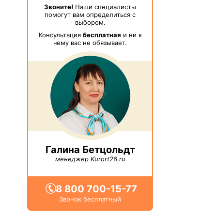
Звоните!
Наши специалисты
помогут вам определиться с
выбором.
Консультация
бесплатная
и ни к
чему вас не обязывает.
Галина Бетцольдт
менеджер Kurort26.ru
8 800 700-15-77
Звонок бесплатный