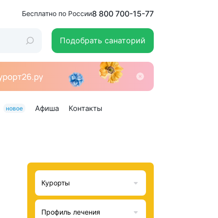
8 800 700-15-77
Бесплатно по России
Подобрать санаторий
Афиша
Контакты
новое
Курорты
Профиль лечения