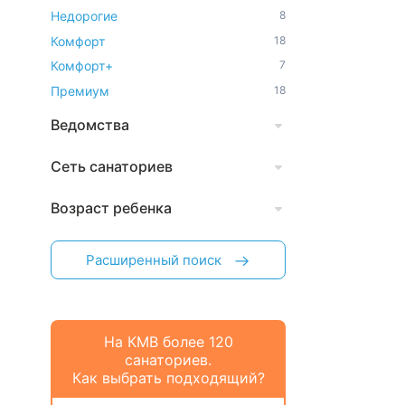
Недорогие
8
Комфорт
18
Комфорт+
7
Премиум
18
Ведомства
Сеть санаториев
Возраст ребенка
Расширенный поиск
На КМВ более 120
санаториев.
Как выбрать подходящий?