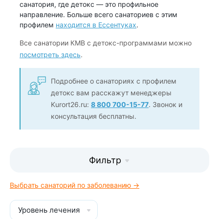
санатория, где детокс — это профильное
направление. Больше всего санаториев с этим
профилем
находится в Ессентуках
.
Все санатории КМВ с детокс-программами можно
посмотреть здесь
.
Подробнее о санаториях с профилем
детокс вам расскажут менеджеры
Kurort26.ru:
8 800 700-15-77
. Звонок и
консультация бесплатны.
Фильтр
Выбрать санаторий по заболеванию →
Уровень лечения