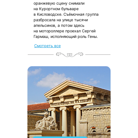
оранжевую сцену снимали
на Курортном бульваре
в Кисловодске. Съёмочная группа
разбросала на улице тысячи
апельсинов, а потом здесь
на мотороллере проехал Сергей
Гармаш, исполняющий роль Гены.
Смотреть все