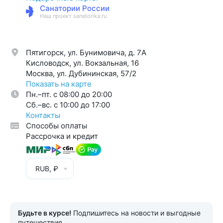
Санатории России
Наш проект sanatorika.ru
Пятигорск, ул. Бунимовича, д. 7A
Кисловодск, ул. Вокзальная, 16
Москва, ул. Дубининская, 57/2
Показать на карте
Пн.–пт. с 08:00 до 20:00
Cб.–вс. с 10:00 до 17:00
Контакты
Способы оплаты
Рассрочка и кредит
RUB, ₽
Будьте в курсе!
Подпишитесь на новости и выгодные
путешествия