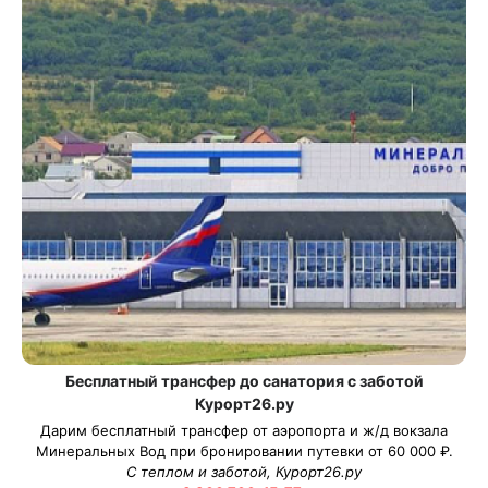
Бесплатный трансфер до санатория с заботой
Курорт26.ру
Дарим бесплатный трансфер от аэропорта и ж/д вокзала
Минеральных Вод при бронировании путевки от 60 000 ₽.
С теплом и заботой, Курорт26.ру