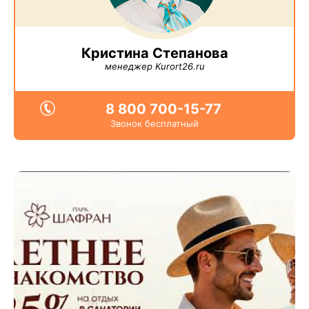
Кристина Степанова
менеджер Kurort26.ru
8 800 700-15-77
Звонок бесплатный