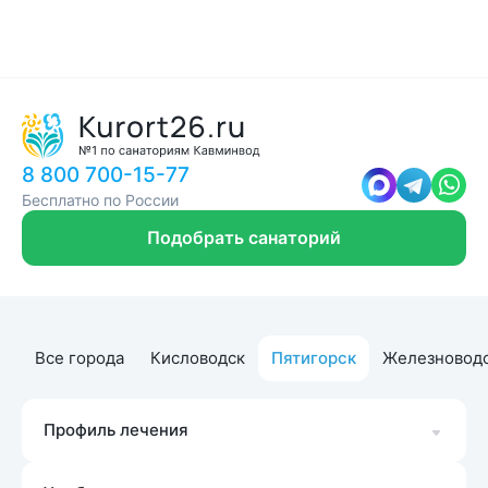
8 800 700-15-77
Бесплатно по России
Подобрать санаторий
Все города
Кисловодск
Пятигорск
Железновод
Профиль лечения