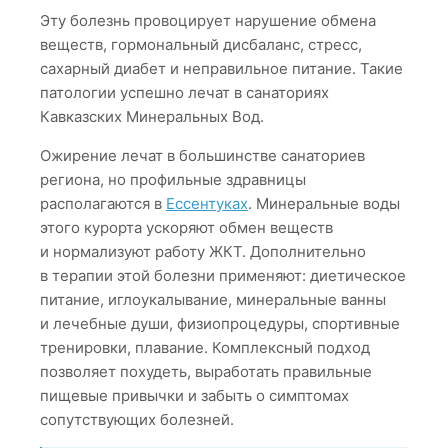
Эту болезнь провоцирует нарушение обмена
веществ, гормональный дисбаланс, стресс,
сахарный диабет и неправильное питание. Такие
патологии успешно лечат в санаториях
Кавказских Минеральных Вод.
Ожирение лечат в большинстве санаториев
региона, но профильные здравницы
располагаются в
Ессентуках
. Минеральные воды
этого курорта ускоряют обмен веществ
и нормализуют работу ЖКТ. Дополнительно
в терапии этой болезни применяют: диетическое
питание, иглоукалывание, минеральные ванны
и лечебные души, физиопроцедуры, спортивные
тренировки, плавание. Комплексный подход
позволяет похудеть, выработать правильные
пищевые привычки и забыть о симптомах
сопутствующих болезней.