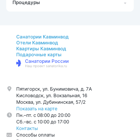
Процедуры
Санатории Кавминвод
Отели Кавминвод
Квартиры Кавминвод
Подарочные карты
Санатории России
Наш проект sanatorika.ru
Пятигорск, ул. Бунимовича, д. 7A
Кисловодск, ул. Вокзальная, 16
Москва, ул. Дубининская, 57/2
Показать на карте
Пн.–пт. с 08:00 до 20:00
Cб.–вс. с 10:00 до 17:00
Контакты
Способы оплаты