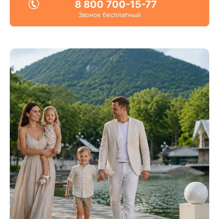
8 800 700-15-77
Звонок бесплатный