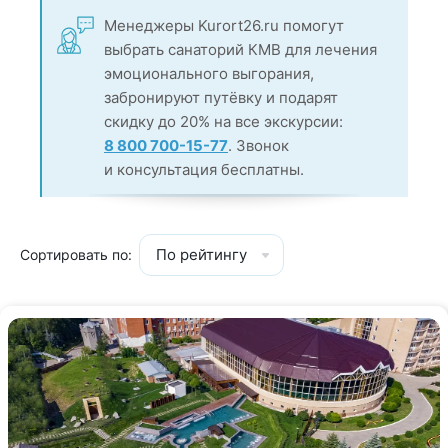
Менеджеры Kurort26.ru помогут
выбрать санаторий КМВ для лечения
эмоционального выгорания,
забронируют путёвку и подарят
скидку до 20% на все экскурсии:
8 800 700-15-77
. Звонок
и консультация бесплатны.
По рейтингу
Сортировать по: