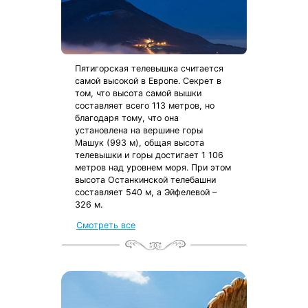
Пятигорская телевышка считается
самой высокой в Европе. Секрет в
том, что высота самой вышки
составляет всего 113 метров, но
благодаря тому, что она
установлена на вершине горы
Машук (993 м), общая высота
телевышки и горы достигает 1 106
метров над уровнем моря. При этом
высота Останкинской телебашни
составляет 540 м, а Эйфелевой –
326 м.
Смотреть все