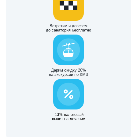
Встретим и довезем
до санатория бесплатно
Дарим скидку 20%
на экскурсии по КМВ
-13% налоговый
вычет на лечение