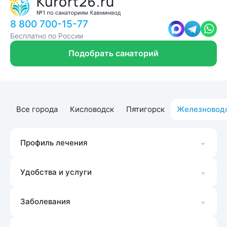
8 800 700-15-77
Бесплатно по России
Подобрать санаторий
Все города
Кисловодск
Пятигорск
Железновод
Профиль лечения
Удобства и услуги
Заболевания