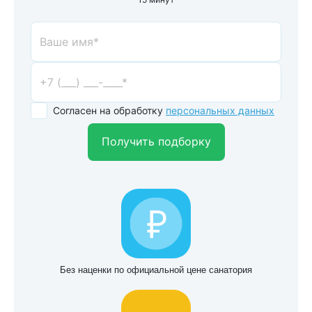
Согласен на обработку
персональных данных
Получить подборку
Без наценки по официальной цене санатория