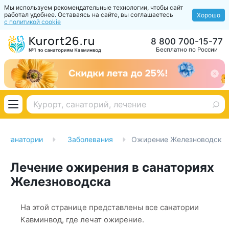
Мы используем рекомендательные технологии, чтобы сайт
работал удобнее. Оставаясь на сайте, вы соглашаетесь
Хорошо
с политикой cookie
8 800 700-15-77
Бесплатно по России
Санатории
Заболевания
Ожирение Железноводск
Лечение ожирения в санаториях
Железноводска
На этой странице представлены все санатории
Кавминвод, где лечат ожирение.