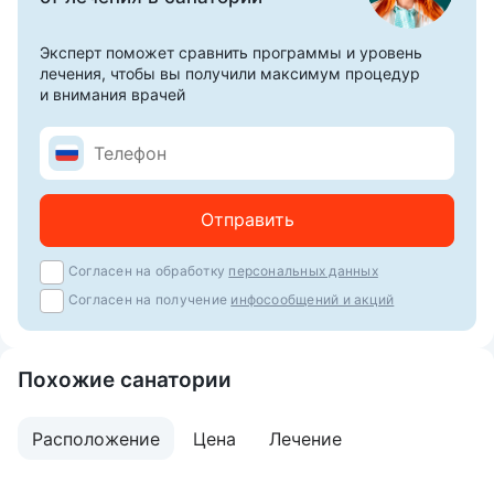
Эксперт поможет сравнить программы и уровень
лечения, чтобы вы получили максимум процедур
и внимания врачей
Отправить
Согласен на обработку
персональных данных
Согласен на получение
инфосообщений и акций
Похожие санатории
Расположение
Цена
Лечение