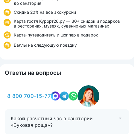
до санатория
Скидка 20% на все экскурсии
Карта гостя Курорт26.ру — 30+ скидок и подарков
в ресторанах, музеях, сувенирных магазинах
Карта-путеводитель и шоппер в подарок
Баллы на следующую поездку
Ответы на вопросы
8 800 700-15-77
Какой расчетный час в санатории
«Буковая роща»?