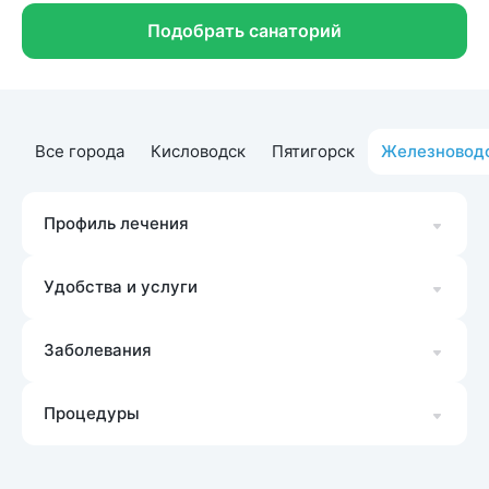
Подобрать санаторий
Все города
Кисловодск
Пятигорск
Железновод
Профиль лечения
Удобства и услуги
Заболевания
Процедуры