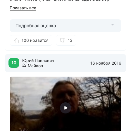
грязевые аппликации, отличный массаж.
Показать все
Подробная оценка
106 нравится
13
Юрий Павлович
10
16 ноября 2016
Майкоп