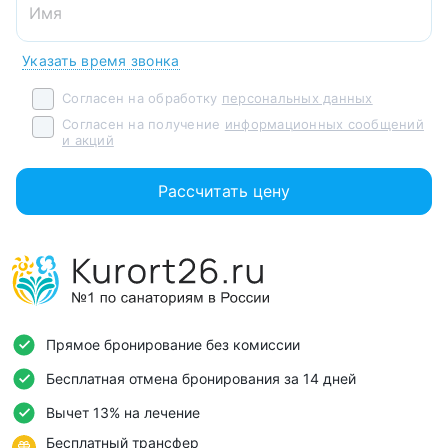
Указать время звонка
Согласен на обработку
персональных данных
Согласен на получение
информационных сообщений
и акций
Рассчитать цену
Прямое бронирование без комиссии
Бесплатная отмена бронирования за 14 дней
Вычет 13% на лечение
Бесплатный трансфер