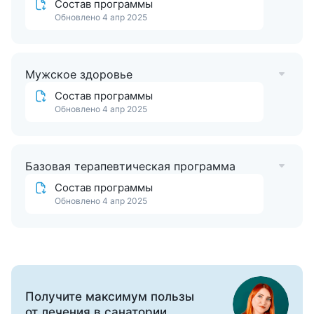
Состав программы
Обновлено 4 апр 2025
Мужское здоровье
Состав программы
Обновлено 4 апр 2025
Базовая терапевтическая программа
Состав программы
Обновлено 4 апр 2025
Все программы
Получите максимум пользы
от лечения в санатории