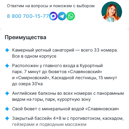
Ответим на вопросы и поможем с выбором
8 800 700-15-77
Преимущества
Камерный уютный санаторий — всего 33 номера.
Все в одном корпусе
Расположен у главного входа в Курортный
парк. 7 минут до бюветов «Славяновский»
и «Смирновский», Каскадной лестницы, 15 минут
до озера 30’ка
Английские балконы во всех номерах с панорамным
видом на горы, парк, курортную зону
Свой бювет с минеральной водой «Славяновская»
Закрытый бассейн 4×8 м с противотоком, каскадом,
гейзерами и подводным массажем