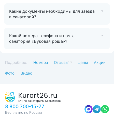
Какие документы необходимы для заезда
в санаторий?
Какой номера телефона и почта
санатория «Буковая роща»?
Подробнее:
Номера
Отзывы
16
Цены
Акции
Фото
Видео
8 800 700-15-77
Бесплатно по России