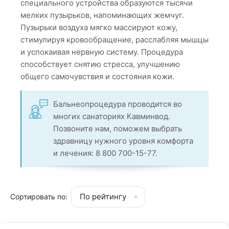
специального устройства образуются тысячи
мелких пузырьков, напоминающих жемчуг.
Пузырьки воздуха мягко массируют кожу,
стимулируя кровообращение, расслабляя мышцы
и успокаивая нервную систему. Процедура
способствует снятию стресса, улучшению
общего самочувствия и состояния кожи.
Бальнеопроцедура проводится во
многих санаториях Кавминвод.
Позвоните нам, поможем выбрать
здравницу нужного уровня комфорта
и лечения: 8 800 700-15-77.
По рейтингу
Сортировать по: