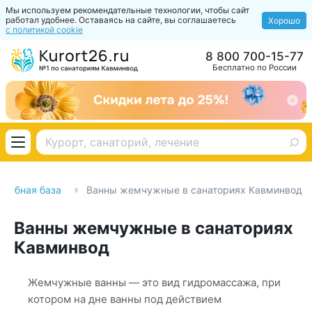
Мы используем рекомендательные технологии, чтобы сайт
работал удобнее. Оставаясь на сайте, вы соглашаетесь
Хорошо
с политикой cookie
8 800 700-15-77
Бесплатно по России
ечебная база
Ванны жемчужные в санаториях Кавминвод
Ванны жемчужные в санаториях
Кавминвод
Жемчужные ванны — это вид гидромассажа, при
котором на дне ванны под действием