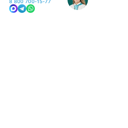
8 800 700-15-77