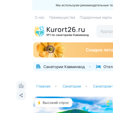
Мы используем рекомендательные техн
О нас
Преимущества
Подарочные карты
Санатории Кавминвод
Отел
Главная
Санатории
Санатории
Высокий спрос