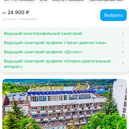
24 900 ₽
от
Выбрать
сут/чел, с лечением
Ведущий многопрофильный санаторий
Ведущий санаторий профиля «Чекап-диагностика»
Ведущий санаторий профиля «Детокс»
Ведущий санаторий профиля «Опорно-двигательный
аппарат»