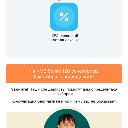
-13% налоговый
вычет на лечение
На КМВ более 120 санаториев.
Как выбрать подходящий?
Звоните!
Наши специалисты помогут вам определиться
с выбором.
Консультация
бесплатная
и ни к чему вас не обязывает.