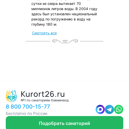
сутки из озера вытекает 70
миллионов литров воды. В 2004 году
здесь был установлен национальный
рекорд по погружению в воду на
глубину 180 м.
Смотреть все
8 800 700-15-77
Бесплатно по России
Подобрать санаторий