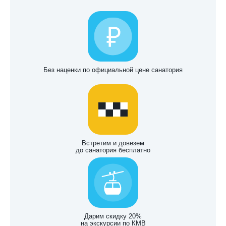
Без наценки по официальной цене санатория
Встретим и довезем
до санатория бесплатно
Дарим скидку 20%
на экскурсии по КМВ