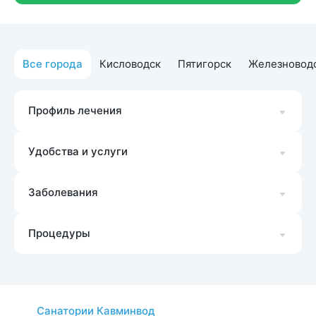
Все города
Кисловодск
Пятигорск
Железновод
Профиль лечения
Удобства и услуги
Заболевания
Процедуры
Санатории Кавминвод