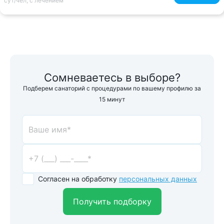
сут/чел, с лечением
Сомневаетесь в выборе?
Подберем санаторий с процедурами по вашему профилю за
15 минут
Согласен на обработку
персональных данных
Получить подборку