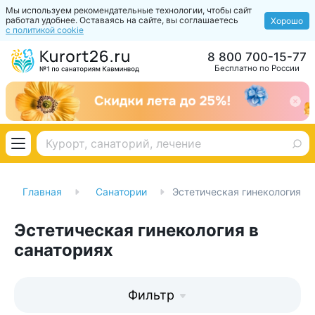
Мы используем рекомендательные технологии, чтобы сайт
работал удобнее. Оставаясь на сайте, вы соглашаетесь
Хорошо
с политикой cookie
8 800 700-15-77
Бесплатно по России
Главная
Санатории
Эстетическая гинекология
Эстетическая гинекология в
санаториях
Фильтр