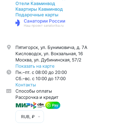
Отели Кавминвод
Квартиры Кавминвод
Подарочные карты
Санатории России
Наш проект sanatorika.ru
Пятигорск, ул. Бунимовича, д. 7A
Кисловодск, ул. Вокзальная, 16
Москва, ул. Дубининская, 57/2
Показать на карте
Пн.–пт. с 08:00 до 20:00
Cб.–вс. с 10:00 до 17:00
Контакты
Способы оплаты
Рассрочка и кредит
RUB, ₽