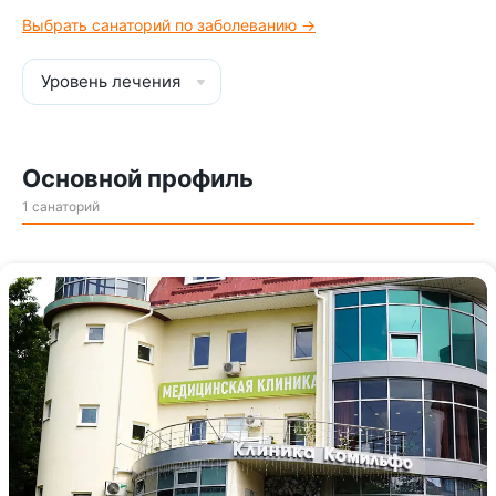
Выбрать санаторий по заболеванию →
Уровень лечения
Основной профиль
1 санаторий