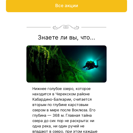
Все акции
Знаете ли вы, что...
Нижнее голубое озеро, которое
находится в Черекском районе
Кабардино-Балкарии, считается
вторым по глубине карстовым
озером в мире после Воклюза. Его
глубина — 368 м. Главная тайна
озера до сих пор не раскрыта: ни
одна река, ни один ручей не
впадают в озеро, при этом каждые