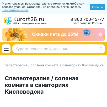
Мы используем рекомендательные технологии, чтобы сайт
работал удобнее. Оставаясь на сайте, вы соглашаетесь
Хорошо
с политикой cookie
8 800 700-15-77
Бесплатно по России
Спелеотерапия / соляная комната в санаториях Кисловодска
Спелеотерапия / соляная
комната в санаториях
Кисловодска