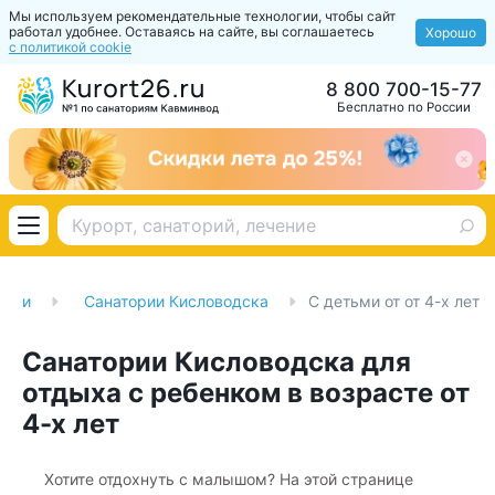
Мы используем рекомендательные технологии, чтобы сайт
работал удобнее. Оставаясь на сайте, вы соглашаетесь
Хорошо
с политикой cookie
8 800 700-15-77
Бесплатно по России
ории
Санатории Кисловодска
С детьми от от 4-х лет
Санатории Кисловодска для
отдыха с ребенком в возрасте от
4-х лет
Хотите отдохнуть с малышом? На этой странице