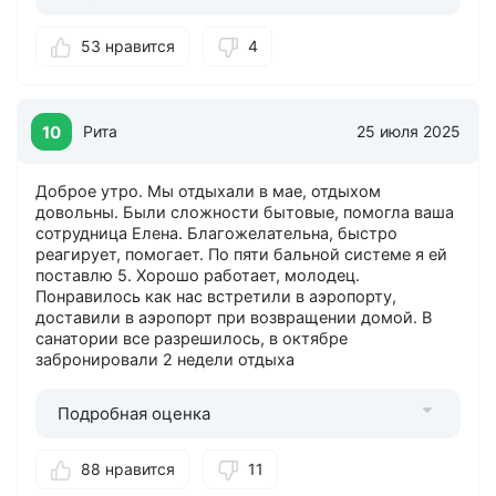
53 нравится
4
10
Рита
25 июля 2025
Доброе утро. Мы отдыхали в мае, отдыхом
довольны. Были сложности бытовые, помогла ваша
сотрудница Елена. Благожелательна, быстро
реагирует, помогает. По пяти бальной системе я ей
поставлю 5. Хорошо работает, молодец.
Понравилось как нас встретили в аэропорту,
доставили в аэропорт при возвращении домой. В
санатории все разрешилось, в октябре
забронировали 2 недели отдыха
Подробная оценка
88 нравится
11