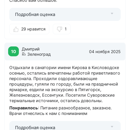
Спасибо вам большое.
Подробная оценка
29 нравится
1
Дмитрий
10
04 ноября 2025
Зеленоград
Отдыхали в санатории имени Кирова в Кисловодске
осенью, остались впечатлены работой приветливого
персонала. Проходили оздоравливающие
процедуры, гуляли по городу, были на праздничной
ярмарке, ездили на экскурсию в Пятигорск,
Железноводск, Ессентуки. Посетили Суворовские
термальные источники, остались довольны.
Понравилось
: Питание разнообразное, заказное.
Врачи отнеслись к нам с пониманием
Подробная оценка