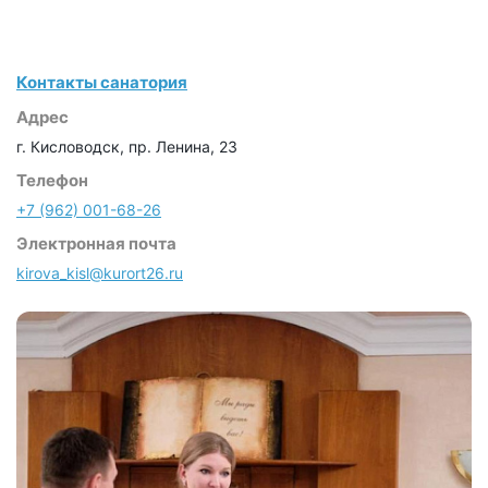
Контакты санатория
Адрес
г. Кисловодск, пр. Ленина, 23
Телефон
+7 (962) 001-68-26
Электронная почта
kirova_kisl@kurort26.ru