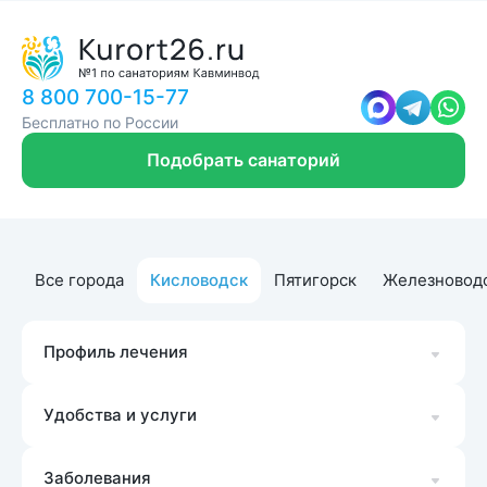
8 800 700-15-77
Бесплатно по России
Подобрать санаторий
Все города
Кисловодск
Пятигорск
Железновод
Профиль лечения
Удобства и услуги
Заболевания