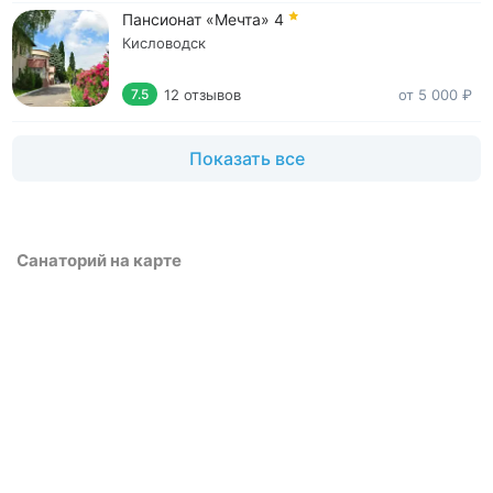
Пансионат «Мечта»
4
Кисловодск
12 отзывов
от 5 000 ₽
7.5
Показать все
Санаторий на карте