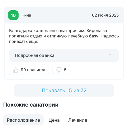
10
Нина
02 июня 2025
Благодарю коллектив санатория им. Кирова за
приятный отдых и отличную лечебную базу. Надеюсь
приехать ещё.
Подробная оценка
90 нравится
5
Показать 15 из 72
Похожие санатории
Расположение
Цена
Лечение