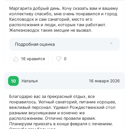
Маргарита добрый день. Хочу сказать вам и вашему
коллективу спасибо, мне очень понравился и город
Кисловодск и сам санаторий, место его
расположения и люди, которые там работают.
Железноводск такие эмоции не вызвал.
Подробная оценка
16 нравится
0
10
Наталья
16 января 2026
Благодарю вас за прекрасный отдых, все
понравилось. Уютный санаторий, питание хорошее,
вежливый персонал. Удивил Рождественский стол
разными вкусняшками и конечно же
расположением. Отлично провели время.
Планируем приехать в конце февраля с лечением.