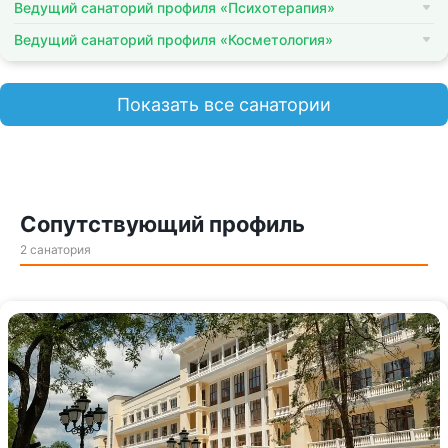
Ведущий санаторий профиля «Психотерапия»
Ведущий санаторий профиля «Косметология»
Показать все санатории
Сопутствующий профиль
2 санатория