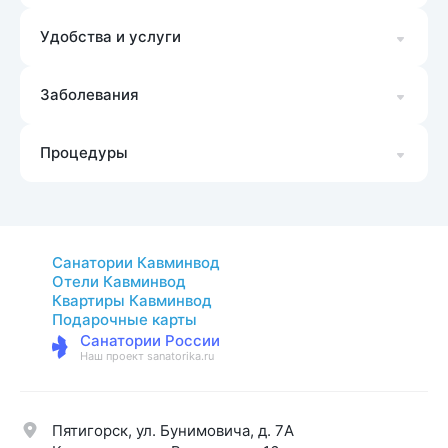
Удобства и услуги
Заболевания
Процедуры
Санатории Кавминвод
Отели Кавминвод
Квартиры Кавминвод
Подарочные карты
Санатории России
Наш проект sanatorika.ru
Пятигорск, ул. Бунимовича, д. 7A