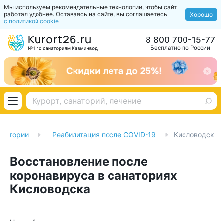
Мы используем рекомендательные технологии, чтобы сайт
работал удобнее. Оставаясь на сайте, вы соглашаетесь
Хорошо
с политикой cookie
8 800 700-15-77
Бесплатно по России
анатории
Реабилитация после COVID-19
Кисловодск
Восстановление после
коронавируса в санаториях
Кисловодска