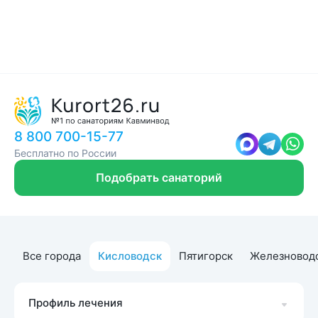
8 800 700-15-77
Бесплатно по России
Подобрать санаторий
Все города
Кисловодск
Пятигорск
Железновод
Профиль лечения