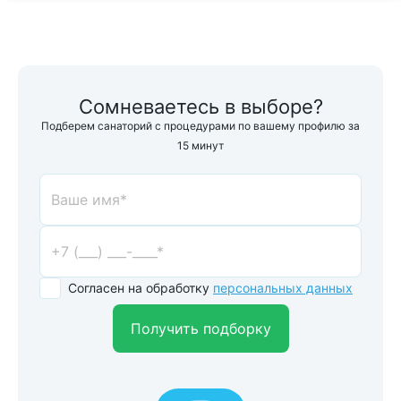
Сомневаетесь в выборе?
Подберем санаторий с процедурами по вашему профилю за
15 минут
Согласен на обработку
персональных данных
Получить подборку