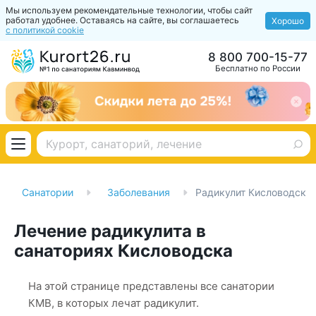
Мы используем рекомендательные технологии, чтобы сайт
работал удобнее. Оставаясь на сайте, вы соглашаетесь
Хорошо
с политикой cookie
8 800 700-15-77
Бесплатно по России
Санатории
Заболевания
Радикулит Кисловодск
Лечение радикулита в
санаториях Кисловодска
На этой странице представлены все санатории
КМВ, в которых лечат радикулит.