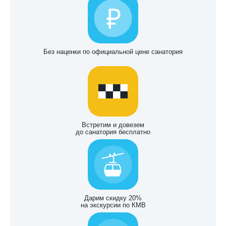
Без наценки по официальной цене санатория
Встретим и довезем
до санатория бесплатно
Дарим скидку 20%
на экскурсии по КМВ