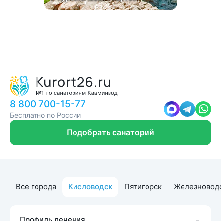
8 800 700-15-77
Бесплатно по России
Подобрать санаторий
Все города
Кисловодск
Пятигорск
Железновод
Профиль лечения