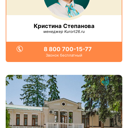
Кристина Степанова
менеджер Kurort26.ru
8 800 700-15-77
Звонок бесплатный