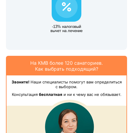
-13% налоговый
вычет на лечение
На КМВ более 120 санаториев.
Как выбрать подходящий?
Звоните!
Наши специалисты помогут вам определиться
с выбором.
Консультация
бесплатная
и ни к чему вас не обязывает.