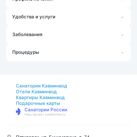
Удобства и услуги
Заболевания
Процедуры
Санатории Кавминвод
Отели Кавминвод
Квартиры Кавминвод
Подарочные карты
Санатории России
Наш проект sanatorika.ru