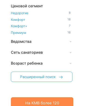
Ценовой сегмент
Недорогие
8
Комфорт
18
Комфорт+
7
Премиум
18
Ведомства
Сеть санаториев
Возраст ребенка
Расширенный поиск
На КМВ более 120