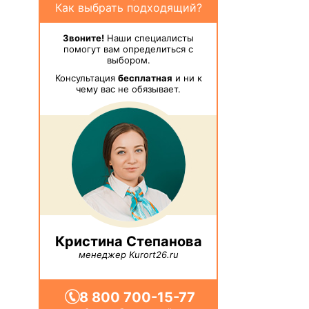
Как выбрать подходящий?
Звоните!
Наши специалисты
помогут вам определиться с
выбором.
Консультация
бесплатная
и ни к
чему вас не обязывает.
Кристина Степанова
менеджер Kurort26.ru
8 800 700-15-77