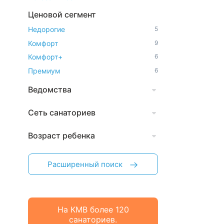
Ценовой сегмент
Недорогие
5
Комфорт
9
Комфорт+
6
Премиум
6
Ведомства
Сеть санаториев
Возраст ребенка
Расширенный поиск
На КМВ более 120
санаториев.