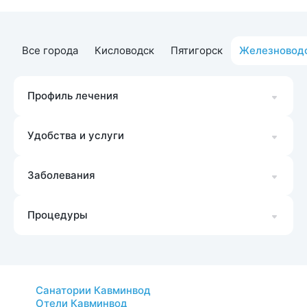
Все города
Кисловодск
Пятигорск
Железновод
Профиль лечения
Удобства и услуги
Заболевания
Процедуры
Санатории Кавминвод
Отели Кавминвод