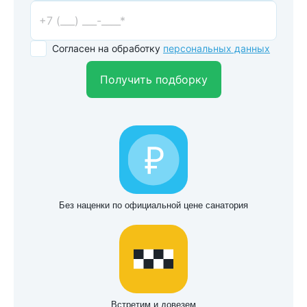
Согласен на обработку
персональных данных
Получить подборку
Без наценки по официальной цене санатория
Встретим и довезем