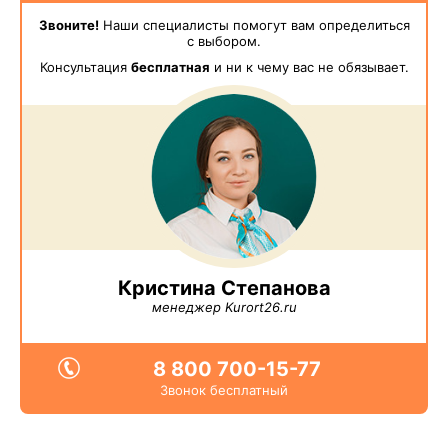
Звоните!
Наши специалисты помогут вам определиться
с выбором.
Консультация
бесплатная
и ни к чему вас не обязывает.
Кристина Степанова
менеджер Kurort26.ru
8 800 700-15-77
Звонок бесплатный