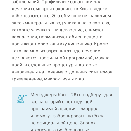
заболеваний. Профильные санатории для
лечения геморроя находятся в Кисловодске
и Железноводске. Это объясняется наличием
здесь минеральных вод уникального состава,
которые улучшают пищеварение, снимают
воспаления, нормализуют обмен веществ,
повышают перистальтику кишечника. Кроме
того, во многих здравницах, где лечение
не является профильной программой, можно
пройти отдельные процедуры, которые
направлены на лечение отдельных симптомов:
грязелечение, микроклизмы и др.
Менеджеры Kurort26.ru подберут для
вас санаторий с подходящей
программой лечения геморроя
и помогут забронировать путёвку
по официальной цене. Звонок
и консультация бесплатны: