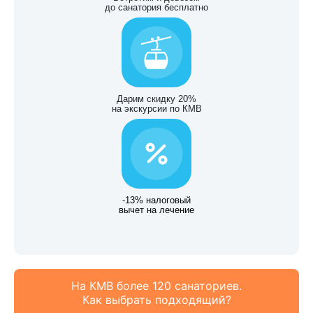
до санатория бесплатно
Дарим скидку 20%
на экскурсии по КМВ
-13% налоговый
вычет на лечение
На КМВ более 120 санаториев.
Как выбрать подходящий?