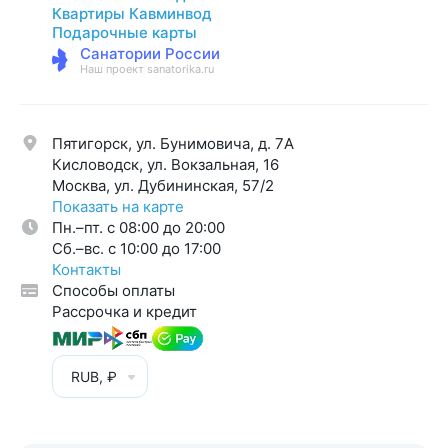
Квартиры Кавминвод
Подарочные карты
Санатории России
Наш проект sanatorika.ru
Пятигорск, ул. Бунимовича, д. 7A
Кисловодск, ул. Вокзальная, 16
Москва, ул. Дубининская, 57/2
Показать на карте
Пн.–пт. с 08:00 до 20:00
Cб.–вс. с 10:00 до 17:00
Контакты
Способы оплаты
Рассрочка и кредит
RUB, ₽