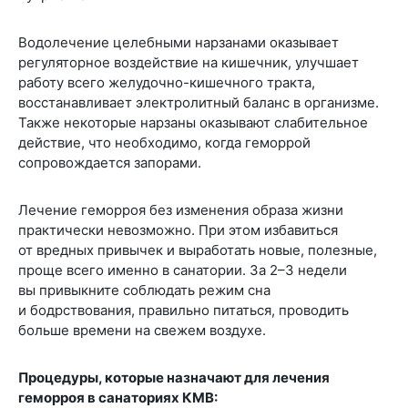
Водолечение целебными нарзанами оказывает
регуляторное воздействие на кишечник, улучшает
работу всего желудочно-кишечного тракта,
восстанавливает электролитный баланс в организме.
Также некоторые нарзаны оказывают слабительное
действие, что необходимо, когда геморрой
сопровождается запорами.
Лечение геморроя без изменения образа жизни
практически невозможно. При этом избавиться
от вредных привычек и выработать новые, полезные,
проще всего именно в санатории. За 2–3 недели
вы привыкните соблюдать режим сна
и бодрствования, правильно питаться, проводить
больше времени на свежем воздухе.
Процедуры, которые назначают для лечения
геморроя в санаториях КМВ: