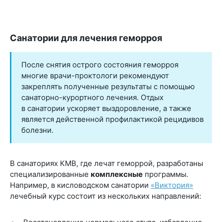
Санатории для лечения геморроя
После снятия острого состояния геморроя
многие врачи-проктологи рекомендуют
закреплять полученные результаты с помощью
санаторно-курортного лечения. Отдых
в санатории ускоряет выздоровление, а также
является действенной профилактикой рецидивов
болезни.
В санаториях КМВ, где лечат геморрой, разработаны
специализированные
комплексные
программы.
Например, в кисловодском санатории
«Виктория»
лечебный курс состоит из нескольких направлений: