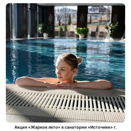
Акция «Жаркое лето» в санатории «Источник» г.