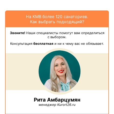
На КМВ более 120 санаториев.
Как выбрать подходящий?
Звоните!
Наши специалисты помогут вам определиться
с выбором.
Консультация
бесплатная
и ни к чему вас не обязывает.
Рита Амбарцумян
менеджер Kurort26.ru