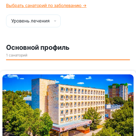
Выбрать санаторий по заболеванию →
Уровень лечения
Основной профиль
1 санаторий