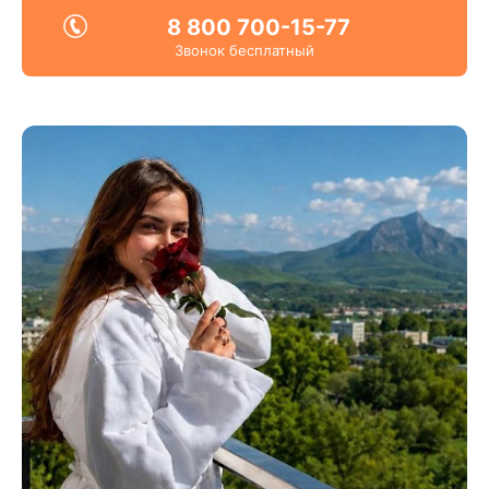
8 800 700-15-77
Звонок бесплатный