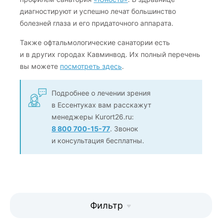
диагностируют и успешно лечат большинство
болезней глаза и его придаточного аппарата.
Также офтальмологические санатории есть
и в других городах Кавминвод. Их полный перечень
вы можете
посмотреть здесь
.
Подробнее о лечении зрения
в Ессентуках вам расскажут
менеджеры Kurort26.ru:
8 800 700-15-77
. Звонок
и консультация бесплатны.
Фильтр