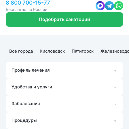
8 800 700-15-77
Бесплатно по России
Подобрать санаторий
Все города
Кисловодск
Пятигорск
Железноводс
Профиль лечения
Удобства и услуги
Заболевания
Процедуры