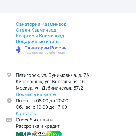
Санатории Кавминвод
Отели Кавминвод
Квартиры Кавминвод
Подарочные карты
Санатории России
Наш проект sanatorika.ru
Пятигорск, ул. Бунимовича, д. 7A
Кисловодск, ул. Вокзальная, 16
Москва, ул. Дубининская, 57/2
Показать на карте
Пн.–пт. с 08:00 до 20:00
Cб.–вс. с 10:00 до 17:00
Контакты
Способы оплаты
Рассрочка и кредит