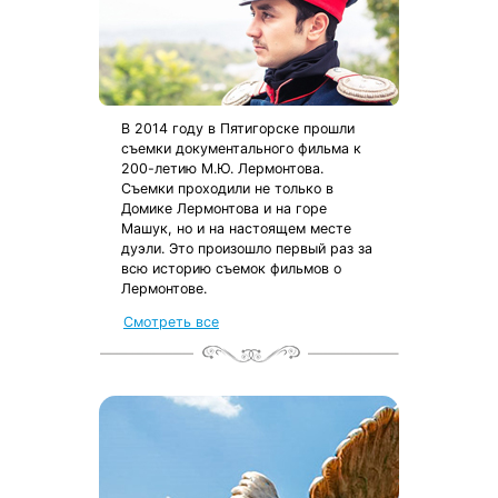
В 2014 году в Пятигорске прошли
съемки документального фильма к
200-летию М.Ю. Лермонтова.
Съемки проходили не только в
Домике Лермонтова и на горе
Машук, но и на настоящем месте
дуэли. Это произошло первый раз за
всю историю съемок фильмов о
Лермонтове.
Смотреть все