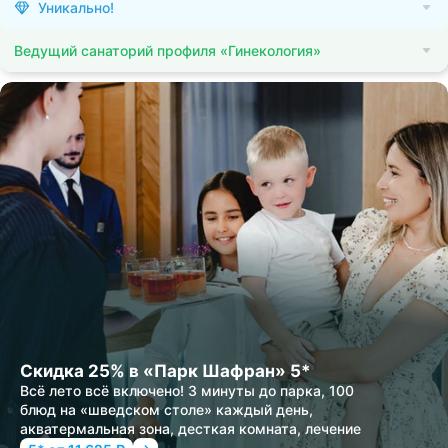
Уникально!
Ведущий санаторий профиля «Гинекология»
Скидка 25% в «Парк Шафран» 5*
Всё лето всё включено! 3 минуты до парка, 100
блюд на «шведском столе» каждый день,
акватермальная зона, десткая комната, лечение