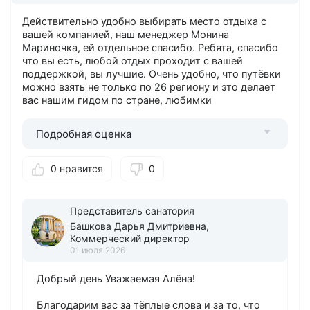
Действительно удобно выбирать место отдыха с
вашей компанией, наш менеджер Монина
Мариночка, ей отдельное спасибо. Ребята, спасибо
что вы есть, любой отдых проходит с вашей
поддержкой, вы лучшие. Очень удобно, что путёвки
можно взять не только по 26 региону и это делает
вас нашим гидом по стране, любимки
Подробная оценка
0 нравится
0
Представитель санатория
Башкова Дарья Дмитриевна,
Коммерческий директор
01 июля 2026
Добрый день Уважаемая Алёна!
Благодарим вас за тёплые слова и за то, что