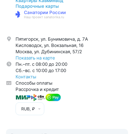
Квартиры Кавминвод
Подарочные карты
Санатории России
Наш проект sanatorika.ru
Пятигорск, ул. Бунимовича, д. 7A
Кисловодск, ул. Вокзальная, 16
Москва, ул. Дубининская, 57/2
Показать на карте
Пн.–пт. с 08:00 до 20:00
Cб.–вс. с 10:00 до 17:00
Контакты
Способы оплаты
Рассрочка и кредит
RUB, ₽