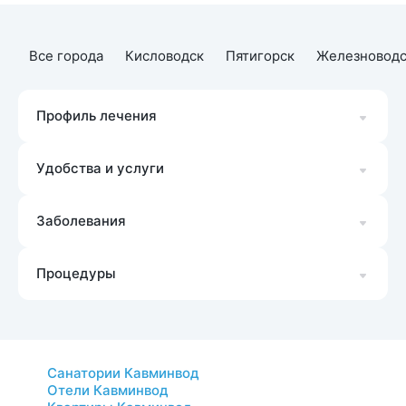
Все города
Кисловодск
Пятигорск
Железноводс
Профиль лечения
Удобства и услуги
Заболевания
Процедуры
Санатории Кавминвод
Отели Кавминвод