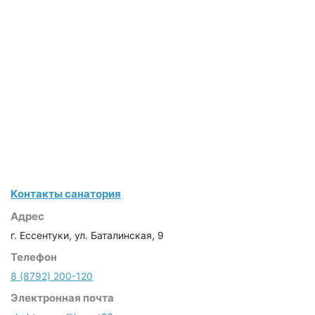
Контакты санатория
Адрес
г. Ессентуки, ул. Баталинская, 9
Телефон
8 (8792) 200-120
Электронная почта