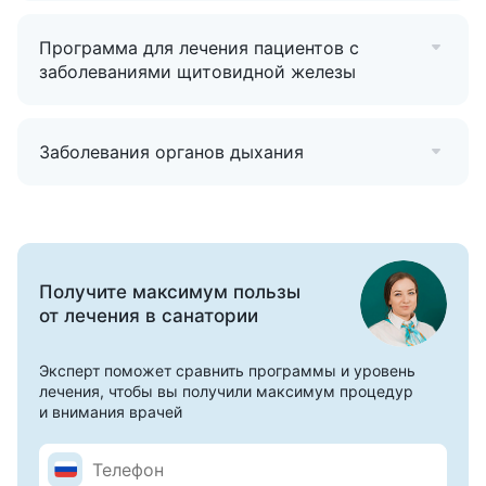
Программа для лечения пациентов с
заболеваниями щитовидной железы
Заболевания органов дыхания
Все программы
Получите максимум пользы
от лечения в санатории
Эксперт поможет сравнить программы и уровень
лечения, чтобы вы получили максимум процедур
и внимания врачей