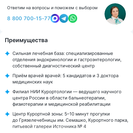
Ответим на вопросы и поможем с выбором
8 800 700-15-77
Преимущества
Сильная лечебная база: специализированные
отделения эндокринологии и гастроэнтерологии,
собственный диагностический центр
Приём врачей врачей: 5 кандидатов и 3 доктора
медицинских наук
Филиал НИИ Курортологии — ведущего научного
центра России в области бальнеотерапии,
физиотерапии и медицинской реабилитации
Центр Курортной зоны: 5–10 минут прогулки
до Грязелечебницы им. Семашко, Курортного парка,
питьевой галереи Источника № 4