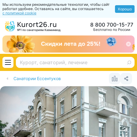
Мы используем рекомендательные технологии, чтобы сайт
работал удобнее. Оставаясь на сайте, вы соглашаетесь
Хорошо
с политикой cookie
8 800 700-15-77
Бесплатно по России
Санатории Ессентуков