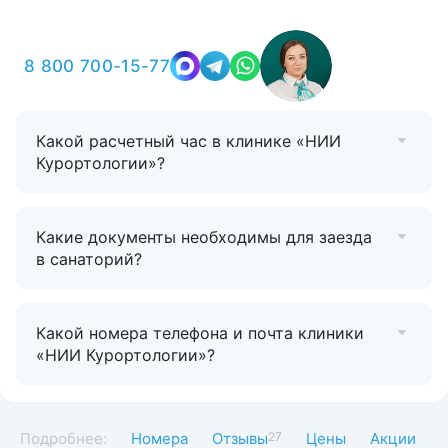
8 800 700-15-77
Какой расчетный час в клинике «НИИ
Курортологии»?
Какие документы необходимы для заезда
в санаторий?
Какой номера телефона и почта клиники
«НИИ Курортологии»?
Подробнее:
Номера
Отзывы
27
Цены
Акции