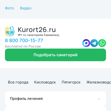
Фото
Видео
8 800 700-15-77
Бесплатно по России
Подобрать санаторий
Все города
Кисловодск
Пятигорск
Железноводс
Профиль лечения