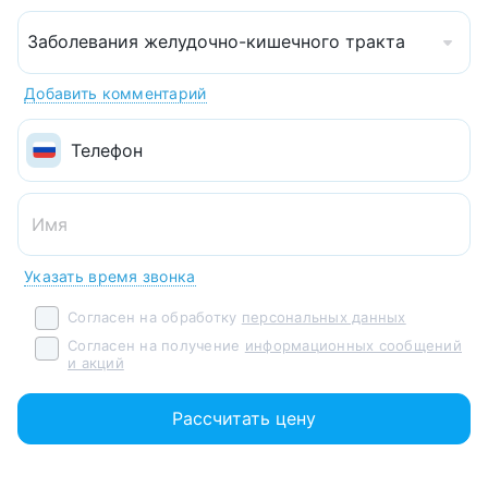
Заболевания желудочно-кишечного тракта
Добавить комментарий
Указать время звонка
Согласен на обработку
персональных данных
Согласен на получение
информационных сообщений
и акций
Рассчитать цену