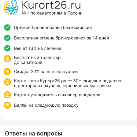
Прямое бронирование без комиссии
Бесплатная отмена бронирования за 14 дней
Вычет 13% на лечение
Бесплатный трансфер
до санатория
Скидка 20% на все экскурсии
Карта гостя Курорт26.ру — 30+ скидок и подарков
в ресторанах, музеях, сувенирных магазинах
Карта-путеводитель и шоппер в подарок
Баллы на следующую поездку
Ответы на вопросы