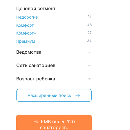
Ценовой сегмент
Недорогие
24
Комфорт
48
Комфорт+
27
Премиум
34
Ведомства
Сеть санаториев
Возраст ребенка
Расширенный поиск
На КМВ более 120
санаториев.