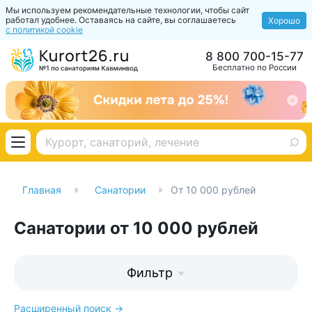
Мы используем рекомендательные технологии, чтобы сайт
работал удобнее. Оставаясь на сайте, вы соглашаетесь
Хорошо
с политикой cookie
8 800 700-15-77
Бесплатно по России
Главная
Санатории
От 10 000 рублей
Санатории от 10 000 рублей
Фильтр
Расширенный поиск →