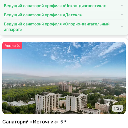
Ведущий санаторий профиля «Чекап-диагностика»
Ведущий санаторий профиля «Детокс»
Ведущий санаторий профиля «Опорно-двигательный
аппарат»
Акция %
1
/
23
Санаторий «Источник»
5