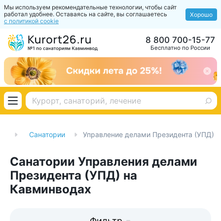
Мы используем рекомендательные технологии, чтобы сайт
работал удобнее. Оставаясь на сайте, вы соглашаетесь
Хорошо
с политикой cookie
8 800 700-15-77
Бесплатно по России
ая
Санатории
Управление делами Президента (УПД)
Санатории Управления делами
Президента (УПД) на
Кавминводах
Фильтр