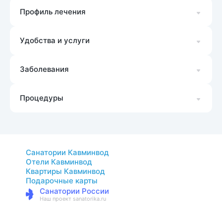
Профиль лечения
Удобства и услуги
Заболевания
Процедуры
Санатории Кавминвод
Отели Кавминвод
Квартиры Кавминвод
Подарочные карты
Санатории России
Наш проект sanatorika.ru