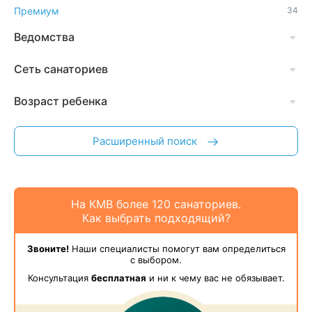
Премиум
34
Ведомства
Сеть санаториев
Возраст ребенка
Расширенный поиск
На КМВ более 120 санаториев.
Как выбрать подходящий?
Звоните!
Наши специалисты помогут вам определиться
с выбором.
Консультация
бесплатная
и ни к чему вас не обязывает.