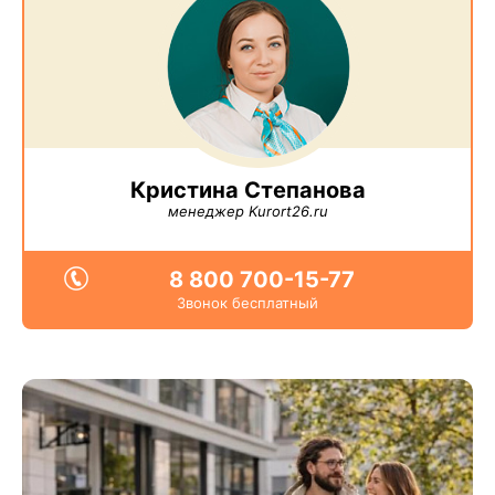
Кристина Степанова
менеджер Kurort26.ru
8 800 700-15-77
Звонок бесплатный