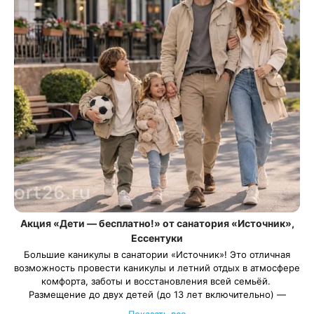
Акция «Дети — бесплатно!» от санатория «Источник»,
Ессентуки
Большие каникулы в санатории «Источник»! Это отличная
возможность провести каникулы и летний отдых в атмосфере
комфорта, заботы и восстановления всей семьёй.
Размещение до двух детей (до 13 лет включительно) —
бесплатно по программе «Отдых детство».
Показать все