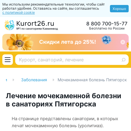
Мы используем рекомендательные технологии, чтобы сайт
работал удобнее. Оставаясь на сайте, вы соглашаетесь
Хорошо
с политикой cookie
8 800 700-15-77
Бесплатно по России
рии
Заболевания
Мочекаменная болезнь Пятигорск
Лечение мочекаменной болезни
в санаториях Пятигорска
На странице представлены санатории, в которых
лечат мочекаменную болезнь (уролитиаз).