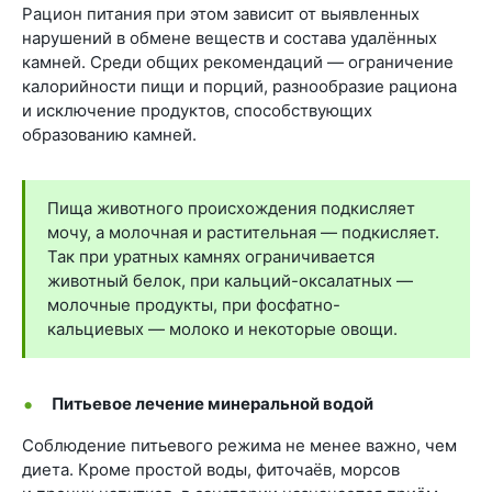
Рацион питания при этом зависит от выявленных
нарушений в обмене веществ и состава удалённых
камней. Среди общих рекомендаций — ограничение
калорийности пищи и порций, разнообразие рациона
и исключение продуктов, способствующих
образованию камней.
Пища животного происхождения подкисляет
мочу, а молочная и растительная — подкисляет.
Так при уратных камнях ограничивается
животный белок, при кальций-оксалатных —
молочные продукты, при фосфатно-
кальциевых — молоко и некоторые овощи.
Питьевое лечение минеральной водой
Соблюдение питьевого режима не менее важно, чем
диета. Кроме простой воды, фиточаёв, морсов