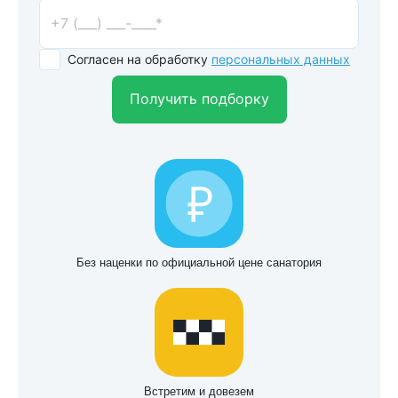
Согласен на обработку
персональных данных
Получить подборку
Без наценки по официальной цене санатория
Встретим и довезем