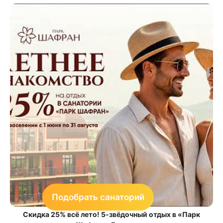
Подобрать санаторий
Скидка 25% всё лето! 5-звёдочный отдых в «Парк