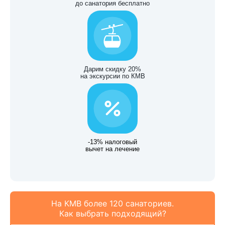
до санатория бесплатно
Дарим скидку 20%
на экскурсии по КМВ
-13% налоговый
вычет на лечение
На КМВ более 120 санаториев.
Как выбрать подходящий?