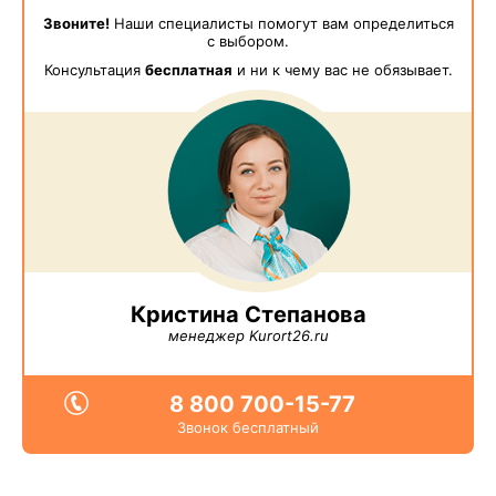
Звоните!
Наши специалисты помогут вам определиться
с выбором.
Консультация
бесплатная
и ни к чему вас не обязывает.
Кристина Степанова
менеджер Kurort26.ru
8 800 700-15-77
Звонок бесплатный