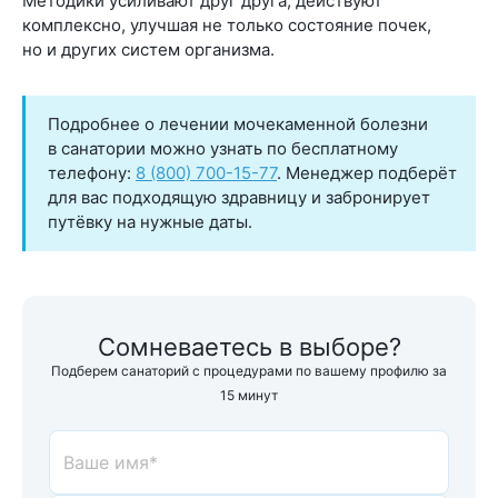
Методики усиливают друг друга, действуют
комплексно, улучшая не только состояние почек,
но и других систем организма.
Подробнее о лечении мочекаменной болезни
в санатории можно узнать по бесплатному
телефону:
8 (800) 700-15-77
. Менеджер подберёт
для вас подходящую здравницу и забронирует
путёвку на нужные даты.
Сомневаетесь в выборе?
Подберем санаторий с процедурами по вашему профилю за
15 минут