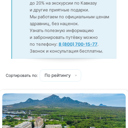
до 20% на экскурсии по Кавказу
и другие приятные подарки.
Мы работаем по официальным ценам
здравниц, без наценок.
Узнать полезную информацию
и забронировать путёвку можно
по телефону:
8 (800) 700-15-77
.
Звонок и консультация бесплатны.
По рейтингу
Сортировать по: