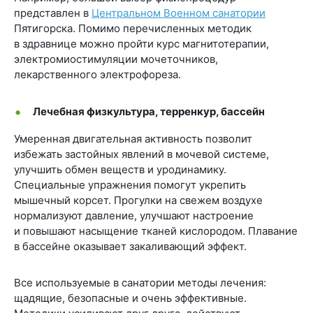
представлен в
Центральном Военном санатории
Пятигорска. Помимо перечисленных методик
в здравнице можно пройти курс магнитотерапии,
электромиостимуляции мочеточников,
лекарственного электрофореза.
Лечебная физкультура, терренкур, бассейн
Умеренная двигательная активность позволит
избежать застойных явлений в мочевой системе,
улучшить обмен веществ и уродинамику.
Специальные упражнения помогут укрепить
мышечный корсет. Прогулки на свежем воздухе
нормализуют давление, улучшают настроение
и повышают насыщение тканей кислородом. Плавание
в бассейне оказывает закаливающий эффект.
Все используемые в санатории методы лечения:
щадящие, безопасные и очень эффективные.