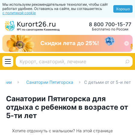
Мы используем рекомендательные технологии, чтобы сайт
работал удобнее. Оставаясь на сайте, вы соглашаетесь
Хорошо
с политикой cookie
8 800 700-15-77
Бесплатно по России
тории
Санатории Пятигорска
С детьми от от 5-и лет
Санатории Пятигорска для
отдыха с ребенком в возрасте от
5-ти лет
Хотите отдохнуть с малышом? На этой странице