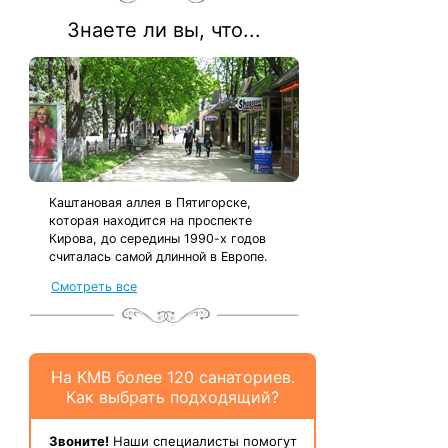
Знаете ли вы, что...
Каштановая аллея в Пятигорске,
которая находится на проспекте
Кирова, до середины 1990-х годов
считалась самой длинной в Европе.
Смотреть все
На КМВ более 120 санаториев.
Как выбрать подходящий?
Звоните!
Наши специалисты помогут