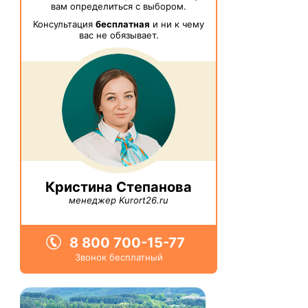
вам определиться с выбором.
Консультация
бесплатная
и ни к чему
вас не обязывает.
Кристина Степанова
менеджер Kurort26.ru
8 800 700-15-77
Звонок бесплатный