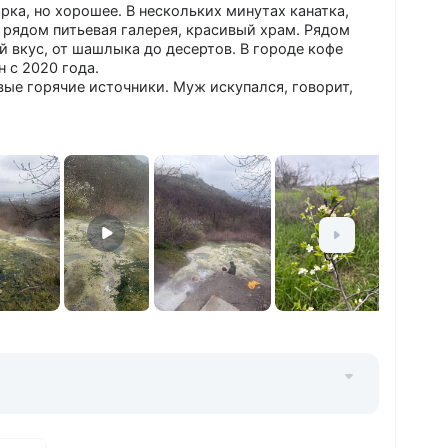
рка, но хорошее. В нескольких минутах канатка,
 рядом питьевая галерея, красивый храм. Рядом
 вкус, от шашлыка до десертов. В городе кофе
н с 2020 года.
ые горячие источники. Муж искупался, говорит,