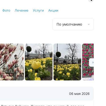
Фото
Лечение
Услуги
Акции
По умолчанию
06 мая 2026