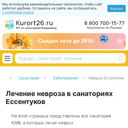
Мы используем рекомендательные технологии, чтобы сайт
работал удобнее. Оставаясь на сайте, вы соглашаетесь
Хорошо
с политикой cookie
8 800 700-15-77
Бесплатно по России
ая
Санатории
Заболевания
Невроз Ессентуки
Лечение невроза в санаториях
Ессентуков
На этой странице представлены все санатории
КМВ, в которых лечат невроз.