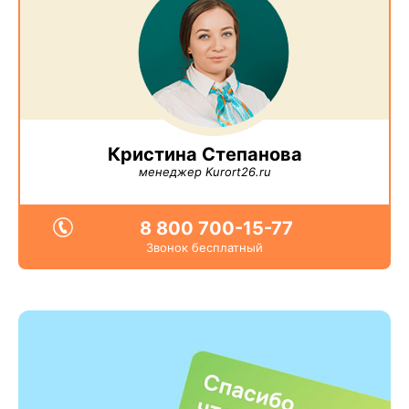
Кристина Степанова
менеджер Kurort26.ru
8 800 700-15-77
Звонок бесплатный