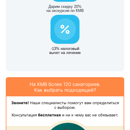
Дарим скидку 20%
на экскурсии по КМВ
-13% налоговый
вычет на лечение
На КМВ более 120 санаториев.
Как выбрать подходящий?
Звоните!
Наши специалисты помогут вам определиться
с выбором.
Консультация
бесплатная
и ни к чему вас не обязывает.