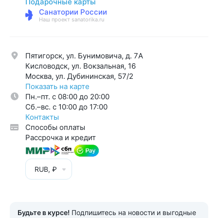
Подарочные карты
Санатории России
Наш проект sanatorika.ru
Пятигорск, ул. Бунимовича, д. 7A
Кисловодск, ул. Вокзальная, 16
Москва, ул. Дубининская, 57/2
Показать на карте
Пн.–пт. с 08:00 до 20:00
Cб.–вс. с 10:00 до 17:00
Контакты
Способы оплаты
Рассрочка и кредит
RUB, ₽
Будьте в курсе!
Подпишитесь на новости и выгодные