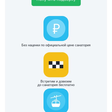
Без наценки по официальной цене санатория
Встретим и довезем
до санатория бесплатно