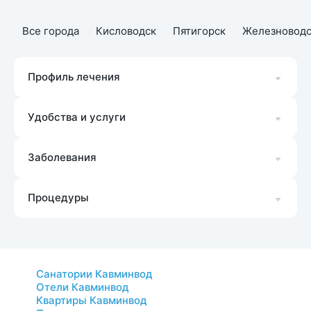
Все города
Кисловодск
Пятигорск
Железноводс
Профиль лечения
Удобства и услуги
Заболевания
Процедуры
Санатории Кавминвод
Отели Кавминвод
Квартиры Кавминвод