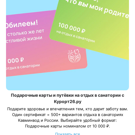
Подарочные карты и путёвки на отдых в санатории с
Курорт26.ру
Подарите здоровье и впечатления тем, кто дарит заботу вам.
Один сертификат = 500+ вариантов отдыха в санаториях
Кавминвод и России. Выбирайте удобный формат:
Подарочные карты номиналом от 10 000 ₽.
Подарочные путёвки в санаторий на выбранные даты.
Показать все